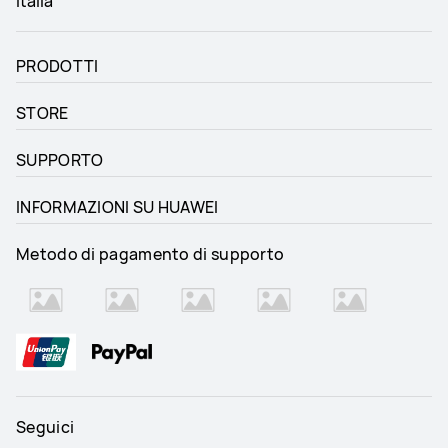
Italia
PRODOTTI
STORE
SUPPORTO
INFORMAZIONI SU HUAWEI
Metodo di pagamento di supporto
Seguici