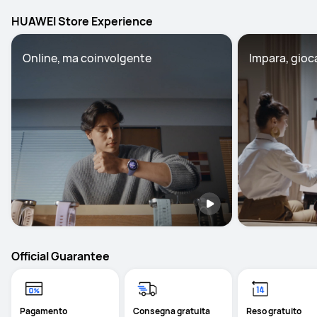
HUAWEI Store Experience
Online, ma coinvolgente
Impara, gioc
Official Guarantee
Pagamento
Consegna gratuita
Reso gratuito 