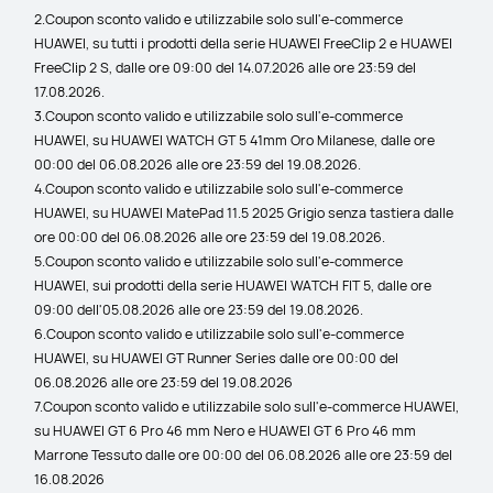
2.Coupon sconto valido e utilizzabile solo sull'e-commerce 
HUAWEI, su tutti i prodotti della serie HUAWEI FreeClip 2 e HUAWEI 
FreeClip 2 S, dalle ore 09:00 del 14.07.2026 alle ore 23:59 del 
17.08.2026.
3.Coupon sconto valido e utilizzabile solo sull'e-commerce 
HUAWEI, su HUAWEI WATCH GT 5 41mm Oro Milanese, dalle ore 
00:00 del 06.08.2026 alle ore 23:59 del 19.08.2026.
4.Coupon sconto valido e utilizzabile solo sull'e-commerce 
HUAWEI, su HUAWEI MatePad 11.5 2025 Grigio senza tastiera dalle 
ore 00:00 del 06.08.2026 alle ore 23:59 del 19.08.2026.
5.Coupon sconto valido e utilizzabile solo sull'e-commerce 
HUAWEI, sui prodotti della serie HUAWEI WATCH FIT 5, dalle ore 
09:00 dell'05.08.2026 alle ore 23:59 del 19.08.2026.
6.Coupon sconto valido e utilizzabile solo sull'e-commerce 
HUAWEI, su HUAWEI GT Runner Series dalle ore 00:00 del 
06.08.2026 alle ore 23:59 del 19.08.2026
7.Coupon sconto valido e utilizzabile solo sull'e-commerce HUAWEI, 
su HUAWEI GT 6 Pro 46 mm Nero e HUAWEI GT 6 Pro 46 mm 
Marrone Tessuto dalle ore 00:00 del 06.08.2026 alle ore 23:59 del 
16.08.2026