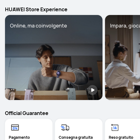
HUAWEI Store Experience
Online, ma coinvolgente
Impara, gioc
Official Guarantee
Pagamento
Consegna gratuita
Reso gratuito 