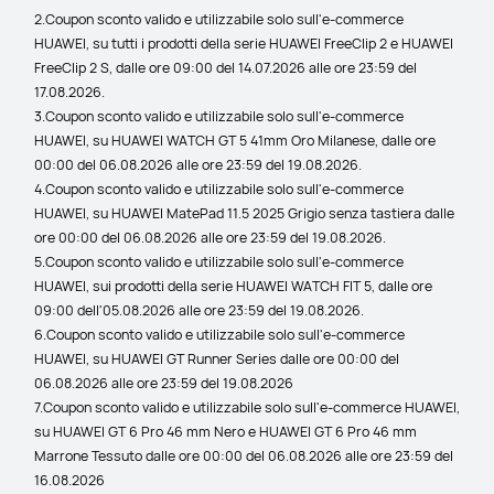
2.Coupon sconto valido e utilizzabile solo sull'e-commerce 
HUAWEI, su tutti i prodotti della serie HUAWEI FreeClip 2 e HUAWEI 
FreeClip 2 S, dalle ore 09:00 del 14.07.2026 alle ore 23:59 del 
17.08.2026.
3.Coupon sconto valido e utilizzabile solo sull'e-commerce 
HUAWEI, su HUAWEI WATCH GT 5 41mm Oro Milanese, dalle ore 
00:00 del 06.08.2026 alle ore 23:59 del 19.08.2026.
4.Coupon sconto valido e utilizzabile solo sull'e-commerce 
HUAWEI, su HUAWEI MatePad 11.5 2025 Grigio senza tastiera dalle 
ore 00:00 del 06.08.2026 alle ore 23:59 del 19.08.2026.
5.Coupon sconto valido e utilizzabile solo sull'e-commerce 
HUAWEI, sui prodotti della serie HUAWEI WATCH FIT 5, dalle ore 
09:00 dell'05.08.2026 alle ore 23:59 del 19.08.2026.
6.Coupon sconto valido e utilizzabile solo sull'e-commerce 
HUAWEI, su HUAWEI GT Runner Series dalle ore 00:00 del 
06.08.2026 alle ore 23:59 del 19.08.2026
7.Coupon sconto valido e utilizzabile solo sull'e-commerce HUAWEI, 
su HUAWEI GT 6 Pro 46 mm Nero e HUAWEI GT 6 Pro 46 mm 
Marrone Tessuto dalle ore 00:00 del 06.08.2026 alle ore 23:59 del 
16.08.2026