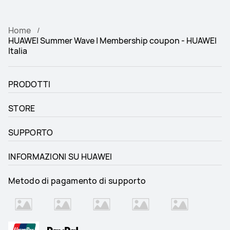
Home
HUAWEI Summer Wave | Membership coupon - HUAWEI
Italia
PRODOTTI
STORE
SUPPORTO
INFORMAZIONI SU HUAWEI
Metodo di pagamento di supporto