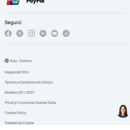
Seguici
Italy - Italiano
Mappa del Sito
Termini e Condizioni di Utilizzo
Modello 231 / 2001
Privacy | Consumer Huawei Italia
Cookie Policy
Preferenze Cookie