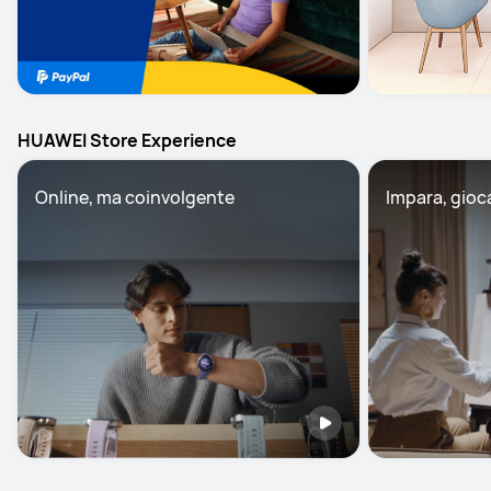
HUAWEI Store Experience
Online, ma coinvolgente
Impara, gioc