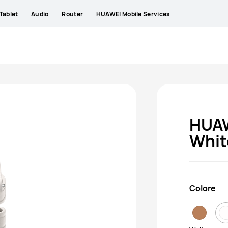
Tablet
Audio
Router
HUAWEI Mobile Services
HUAW
Whit
Colore