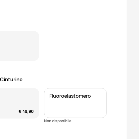
 Cinturino
Fluoroelastomero
€ 49,90
Non disponibile