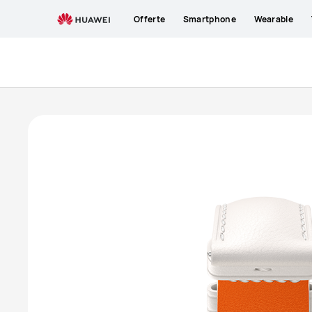
Buy
Offerte
Smartphone
Wearable