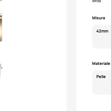
White
Misura
42mm
Materiale
Pelle