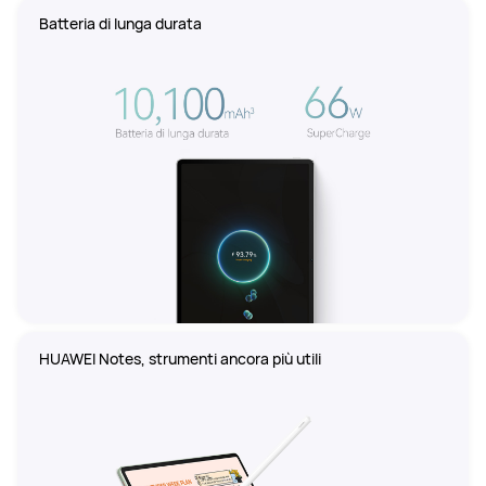
Batteria di lunga durata
HUAWEI Notes, strumenti ancora più utili