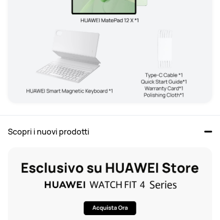
Scopri i nuovi prodotti