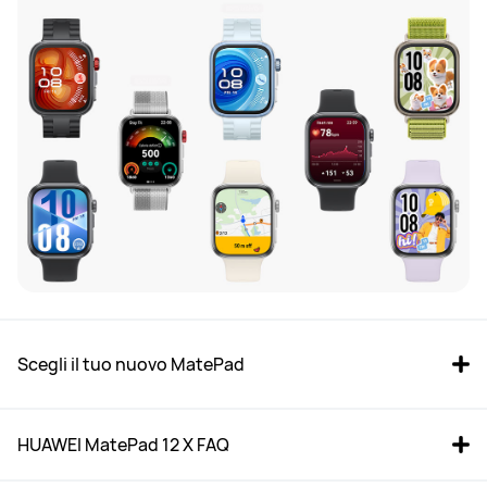
Scegli il tuo nuovo MatePad
HUAWEI MatePad 12 X FAQ