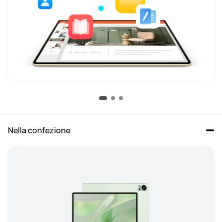
Nella confezione