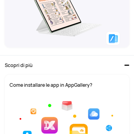
Scopri di più
Come installare le app in AppGallery?