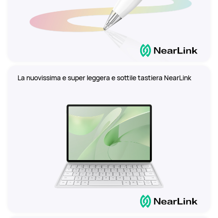
La nuovissima e super leggera e sottile tastiera NearLink