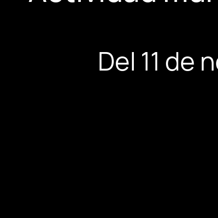
Del 11 de 