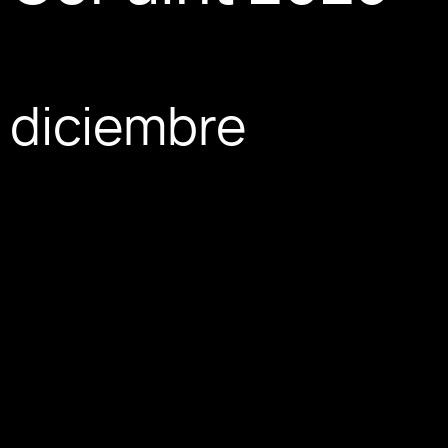
e diciembre