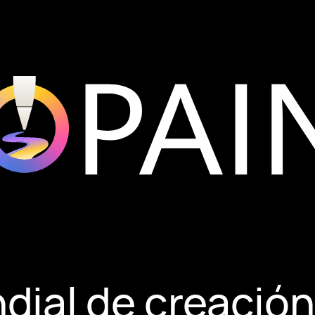
dial de creació