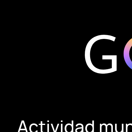
Actividad mun