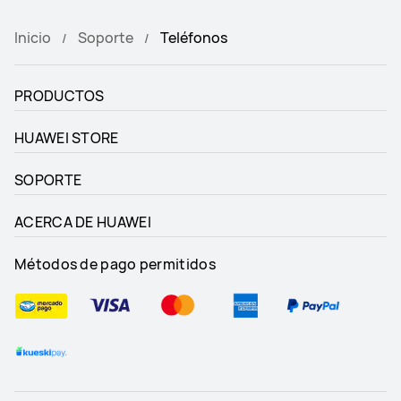
Inicio
Soporte
Teléfonos
PRODUCTOS
HUAWEI STORE
SOPORTE
ACERCA DE HUAWEI
Métodos de pago permitidos