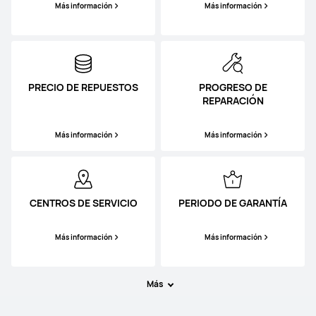
Más información
Más información
PRECIO DE REPUESTOS
PROGRESO DE
REPARACIÓN
Más información
Más información
CENTROS DE SERVICIO
PERIODO DE GARANTÍA
Más información
Más información
Más