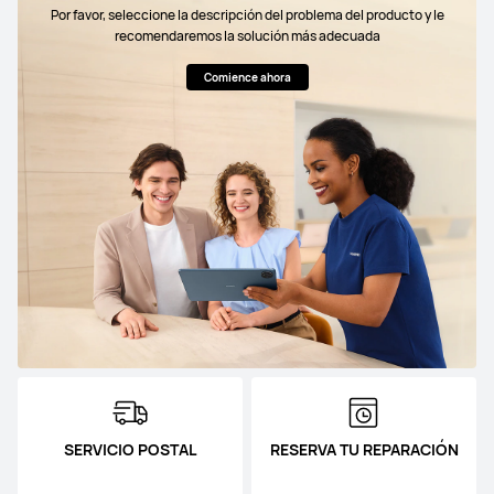
Por favor, seleccione la descripción del problema del producto y le
recomendaremos la solución más adecuada
Comience ahora
SERVICIO POSTAL
RESERVA TU REPARACIÓN