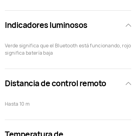
Indicadores luminosos
Verde significa que el Bluetooth está funcionando, rojo
significa batería baja
Distancia de control remoto
Hasta 10 m
Temperatura de