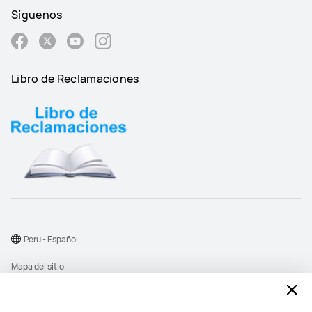
Síguenos
Libro de Reclamaciones
Peru - Español
Mapa del sitio
Términos de uso