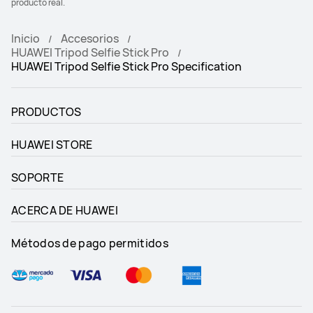
producto real.
Inicio
Accesorios
HUAWEI Tripod Selfie Stick Pro
HUAWEI Tripod Selfie Stick Pro Specification
PRODUCTOS
HUAWEI STORE
SOPORTE
ACERCA DE HUAWEI
Métodos de pago permitidos