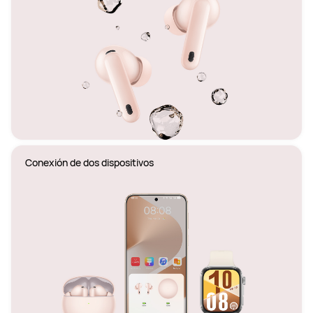
Conexión de dos dispositivos