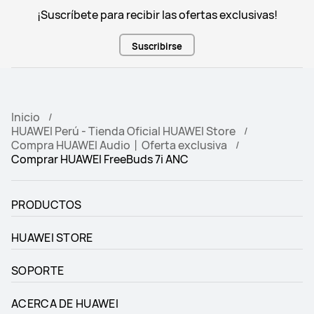
¡Suscríbete para recibir las ofertas exclusivas!
Suscribirse
Inicio
HUAWEI Perú - Tienda Oficial HUAWEI Store
Compra HUAWEI Audio丨Oferta exclusiva
Comprar HUAWEI FreeBuds 7i ANC
PRODUCTOS
HUAWEI STORE
SOPORTE
ACERCA DE HUAWEI