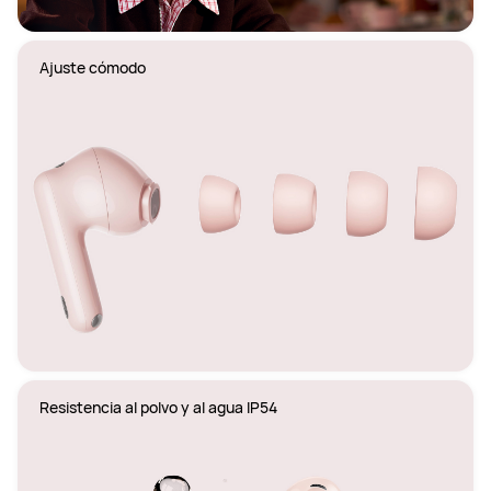
Ajuste cómodo
Resistencia al polvo y al agua IP54