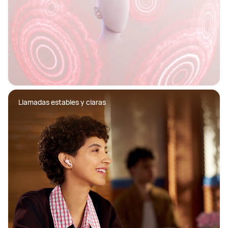
Llamadas estables y claras