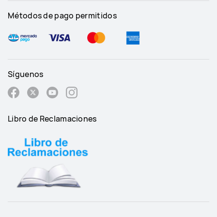
Métodos de pago permitidos
Síguenos
Libro de Reclamaciones