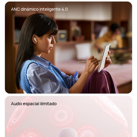
ANC dinámico inteligente 4.0
Audio espacial ilimitado