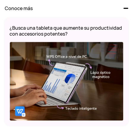
Conoce más
¿Busca una tableta que aumente su productividad 
con accesorios potentes?