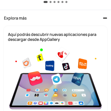
Explora más
Aquí podrás descubrir nuevas aplicaciones para 
descargar desde AppGallery