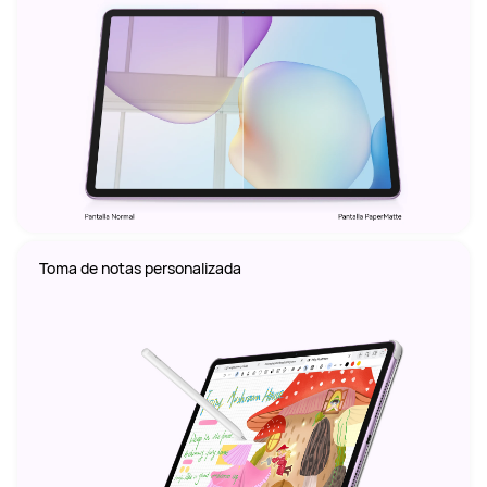
Toma de notas personalizada