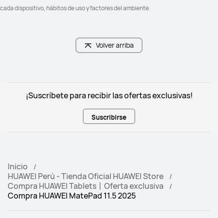
cada dispositivo, hábitos de uso y factores del ambiente.
Volver arriba
¡Suscríbete para recibir las ofertas exclusivas!
Suscribirse
Inicio
HUAWEI Perú - Tienda Oficial HUAWEI Store
Compra HUAWEI Tablets丨Oferta exclusiva
Compra HUAWEI MatePad 11.5 2025