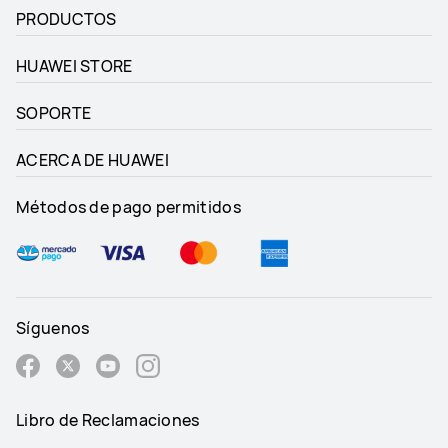
PRODUCTOS
HUAWEI STORE
SOPORTE
ACERCA DE HUAWEI
Métodos de pago permitidos
Síguenos
Libro de Reclamaciones