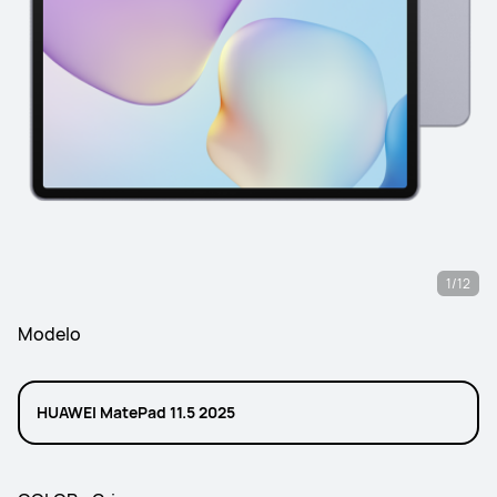
1/12
Modelo
HUAWEI MatePad 11.5 2025