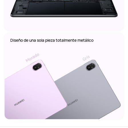
Diseño de una sola pieza totalmente metálico