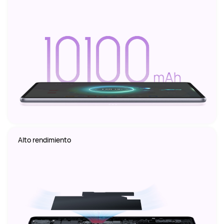
Alto rendimiento