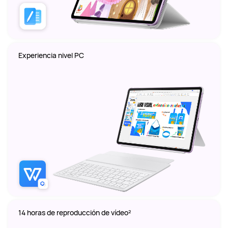
Experiencia nivel PC
14 horas de reproducción de vídeo²