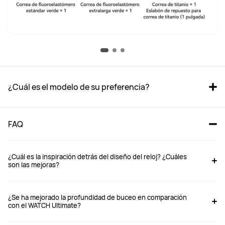
¿Cuál es el modelo de su preferencia?
FAQ
¿Cuál es la inspiración detrás del diseño del reloj? ¿Cuáles
son las mejoras?
WATCH Ultimate 2
WATCH Ultimate
¿Se ha mejorado la profundidad de buceo en comparación
con el WATCH Ultimate?