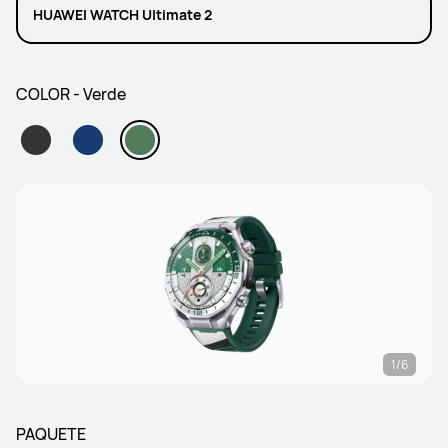
HUAWEI WATCH Ultimate 2
COLOR - Verde
1/6
PAQUETE