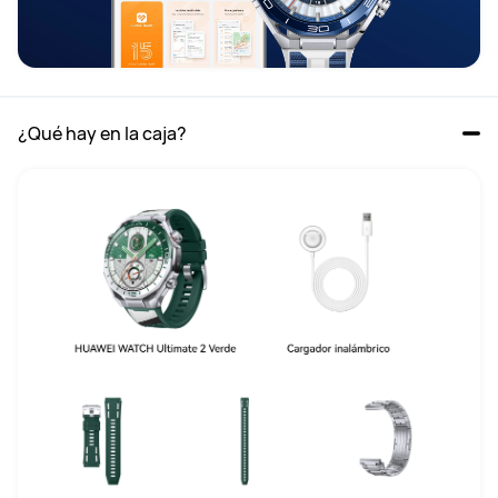
¿Qué hay en la caja?