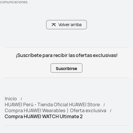
comunicaciones.
Volver arriba
¡Suscríbete para recibir las ofertas exclusivas!
Suscribirse
Inicio
HUAWEI Perú - Tienda Oficial HUAWEI Store
Compra HUAWEI Wearables丨Oferta exclusiva
Compra HUAWEI WATCH Ultimate 2