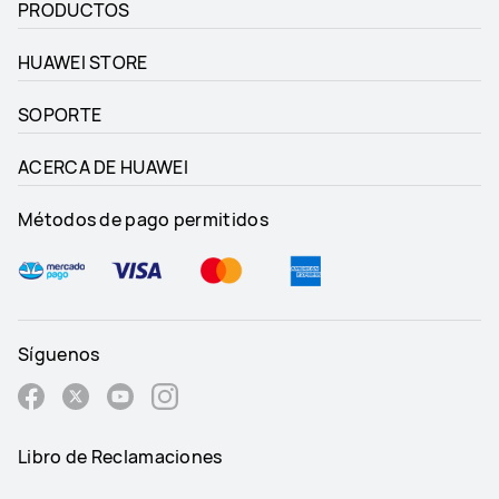
PRODUCTOS
HUAWEI STORE
SOPORTE
ACERCA DE HUAWEI
Métodos de pago permitidos
Síguenos
Libro de Reclamaciones