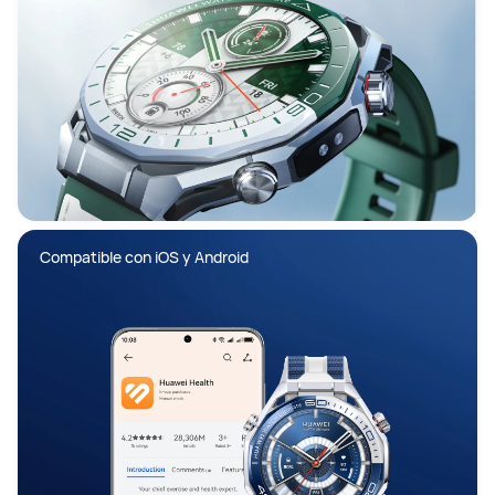
Compatible con iOS y Android