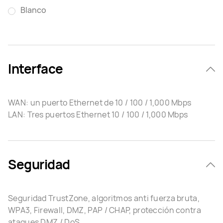
Blanco
Interface
WAN: un puerto Ethernet de 10 / 100 / 1,000 Mbps
LAN: Tres puertos Ethernet 10 / 100 / 1,000 Mbps
Seguridad
Seguridad TrustZone, algoritmos anti fuerza bruta,
WPA3, Firewall, DMZ, PAP / CHAP, protección contra
ataques DMZ / DoS...