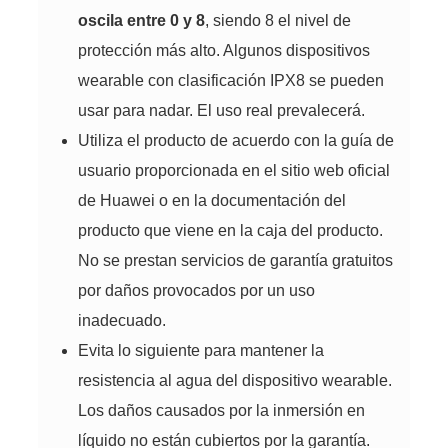
oscila entre 0 y 8
, siendo 8 el nivel de
protección más alto. Algunos dispositivos
wearable con clasificación IPX8 se pueden
usar para nadar. El uso real prevalecerá.
Utiliza el producto de acuerdo con la guía de
usuario proporcionada en el sitio web oficial
de Huawei o en la documentación del
producto que viene en la caja del producto.
No se prestan servicios de garantía gratuitos
por daños provocados por un uso
inadecuado.
Evita lo siguiente para mantener la
resistencia al agua del dispositivo wearable.
Los daños causados por la inmersión en
líquido no están cubiertos por la garantía.