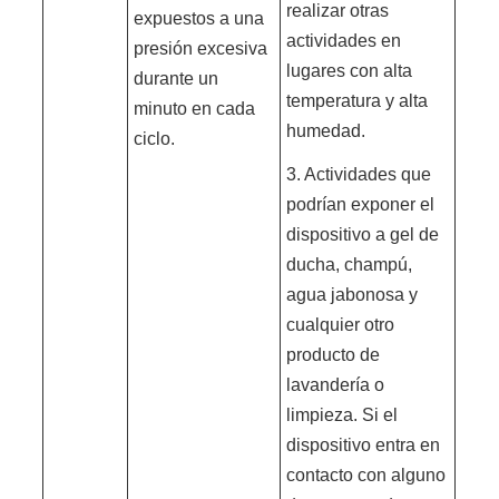
realizar otras
expuestos a una
actividades en
presión excesiva
lugares con alta
durante un
temperatura y alta
minuto en cada
humedad.
ciclo.
3. Actividades que
podrían exponer el
dispositivo a gel de
ducha, champú,
agua jabonosa y
cualquier otro
producto de
lavandería o
limpieza. Si el
dispositivo entra en
contacto con alguno