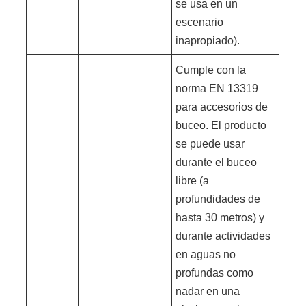
se usa en un
escenario
inapropiado).
Cumple con la
norma EN 13319
para accesorios de
buceo. El producto
se puede usar
durante el buceo
libre (a
profundidades de
hasta 30 metros) y
durante actividades
en aguas no
profundas como
nadar en una