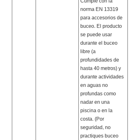
Cumple con la
norma EN 13319
para accesorios de
buceo. El producto
se puede usar
durante el buceo
libre (a
profundidades de
hasta 40 metros) y
durante actividades
en aguas no
profundas como
nadar en una
piscina o en la
costa. (Por
seguridad, no
practiques buceo