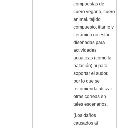
compuestas de
cuero vegano, cuero
animal, tejido
compuesto, titanio y
cerámica no están
diseñadas para
actividades
acuáticas (como la
natación) ni para
soportar el sudor,
por lo que se
recomienda utilizar
otras correas en
tales escenarios.
(Los daños
causados al