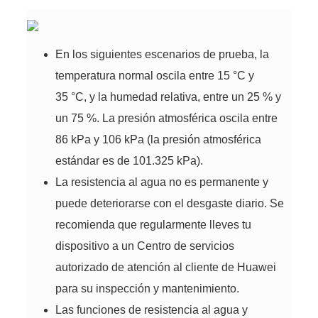
En los siguientes escenarios de prueba, la
temperatura normal oscila entre 15 °C y
35 °C, y la humedad relativa, entre un 25 % y
un 75 %. La presión atmosférica oscila entre
86 kPa y 106 kPa (la presión atmosférica
estándar es de 101.325 kPa).
La resistencia al agua no es permanente y
puede deteriorarse con el desgaste diario. Se
recomienda que regularmente lleves tu
dispositivo a un Centro de servicios
autorizado de atención al cliente de Huawei
para su inspección y mantenimiento.
Las funciones de resistencia al agua y