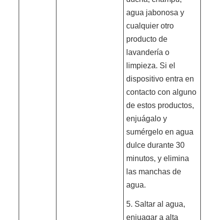
agua jabonosa y
cualquier otro
producto de
lavandería o
limpieza. Si el
dispositivo entra en
contacto con alguno
de estos productos,
enjuágalo y
sumérgelo en agua
dulce durante 30
minutos, y elimina
las manchas de
agua.
5. Saltar al agua,
enjuagar a alta