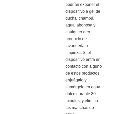
podrían exponer el
dispositivo a gel de
ducha, champú,
agua jabonosa y
cualquier otro
producto de
lavandería o
limpieza. Si el
dispositivo entra en
contacto con alguno
de estos productos,
enjuágalo y
sumérgelo en agua
dulce durante 30
minutos, y elimina
las manchas de