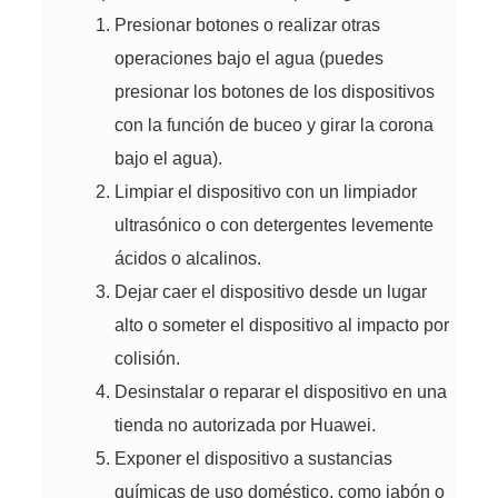
Presionar botones o realizar otras
operaciones bajo el agua (puedes
presionar los botones de los dispositivos
con la función de buceo y girar la corona
bajo el agua).
Limpiar el dispositivo con un limpiador
ultrasónico o con detergentes levemente
ácidos o alcalinos.
Dejar caer el dispositivo desde un lugar
alto o someter el dispositivo al impacto por
colisión.
Desinstalar o reparar el dispositivo en una
tienda no autorizada por Huawei.
Exponer el dispositivo a sustancias
químicas de uso doméstico, como jabón o