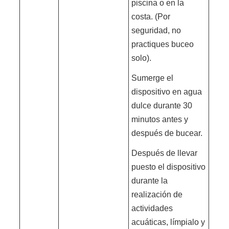
piscina o en la
costa. (Por
seguridad, no
practiques buceo
solo).
Sumerge el
dispositivo en agua
dulce durante 30
minutos antes y
después de bucear.
Después de llevar
puesto el dispositivo
durante la
realización de
actividades
acuáticas, límpialo y