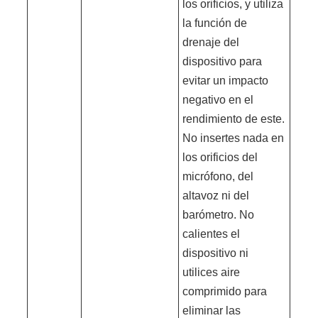
los orificios, y utiliza
la función de
drenaje del
dispositivo para
evitar un impacto
negativo en el
rendimiento de este.
No insertes nada en
los orificios del
micrófono, del
altavoz ni del
barómetro. No
calientes el
dispositivo ni
utilices aire
comprimido para
eliminar las