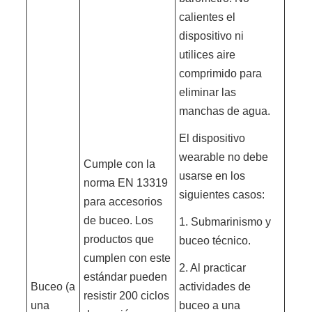
calientes el
dispositivo ni
utilices aire
comprimido para
eliminar las
manchas de agua.
El dispositivo
wearable no debe
Cumple con la
usarse en los
norma EN 13319
siguientes casos:
para accesorios
de buceo. Los
1. Submarinismo y
productos que
buceo técnico.
cumplen con este
2. Al practicar
estándar pueden
Buceo (a
actividades de
resistir 200 ciclos
una
buceo a una