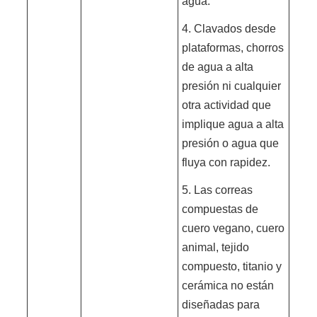
agua.
4. Clavados desde
plataformas, chorros
de agua a alta
presión ni cualquier
otra actividad que
implique agua a alta
presión o agua que
fluya con rapidez.
5. Las correas
compuestas de
cuero vegano, cuero
animal, tejido
compuesto, titanio y
cerámica no están
diseñadas para