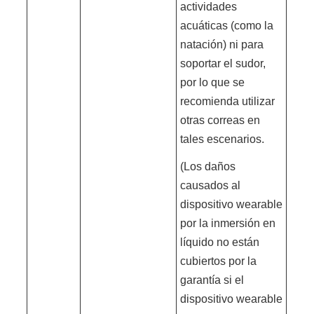
actividades
acuáticas (como la
natación) ni para
soportar el sudor,
por lo que se
recomienda utilizar
otras correas en
tales escenarios.
(Los daños
causados al
dispositivo wearable
por la inmersión en
líquido no están
cubiertos por la
garantía si el
dispositivo wearable