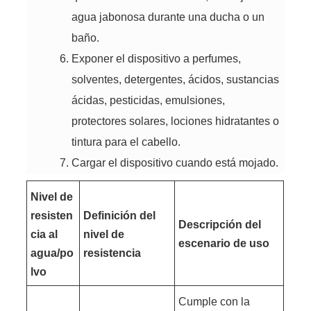
agua jabonosa durante una ducha o un
baño.
Exponer el dispositivo a perfumes,
solventes, detergentes, ácidos, sustancias
ácidas, pesticidas, emulsiones,
protectores solares, lociones hidratantes o
tintura para el cabello.
Cargar el dispositivo cuando está mojado.
Nivel de
resisten
Definición del
Descripción del
cia al
nivel de
escenario de uso
agua/po
resistencia
lvo
Cumple con la