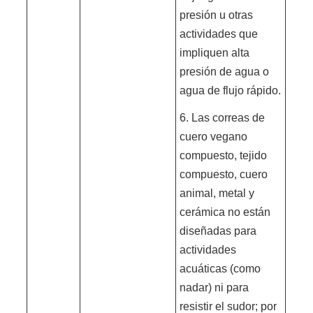
presión u otras
actividades que
impliquen alta
presión de agua o
agua de flujo rápido.
6. Las correas de
cuero vegano
compuesto, tejido
compuesto, cuero
animal, metal y
cerámica no están
diseñadas para
actividades
acuáticas (como
nadar) ni para
resistir el sudor; por