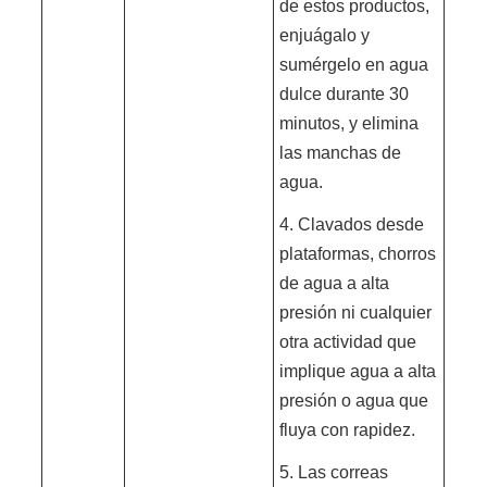
de estos productos,
enjuágalo y
sumérgelo en agua
dulce durante 30
minutos, y elimina
las manchas de
agua.
4. Clavados desde
plataformas, chorros
de agua a alta
presión ni cualquier
otra actividad que
implique agua a alta
presión o agua que
fluya con rapidez.
5. Las correas