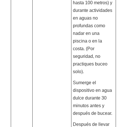
hasta 100 metros) y
durante actividades
en aguas no
profundas como
nadar en una
piscina o en la
costa. (Por
seguridad, no
practiques buceo
solo).
Sumerge el
dispositivo en agua
dulce durante 30
minutos antes y
después de bucear.
Después de llevar