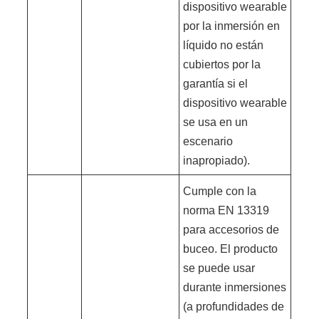
dispositivo wearable
por la inmersión en
líquido no están
cubiertos por la
garantía si el
dispositivo wearable
se usa en un
escenario
inapropiado).
Cumple con la
norma EN 13319
para accesorios de
buceo. El producto
se puede usar
durante inmersiones
(a profundidades de