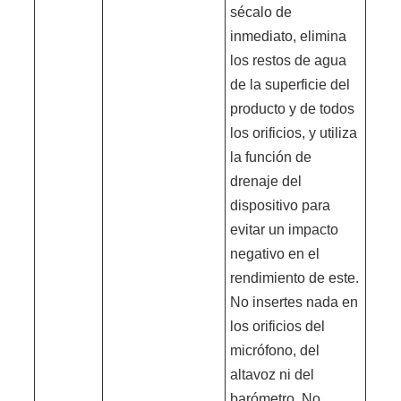
sécalo de
inmediato, elimina
los restos de agua
de la superficie del
producto y de todos
los orificios, y utiliza
la función de
drenaje del
dispositivo para
evitar un impacto
negativo en el
rendimiento de este.
No insertes nada en
los orificios del
micrófono, del
altavoz ni del
barómetro. No