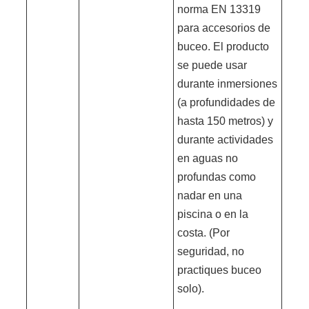
norma EN 13319
para accesorios de
buceo. El producto
se puede usar
durante inmersiones
(a profundidades de
hasta 150 metros) y
durante actividades
en aguas no
profundas como
nadar en una
piscina o en la
costa. (Por
seguridad, no
practiques buceo
solo).