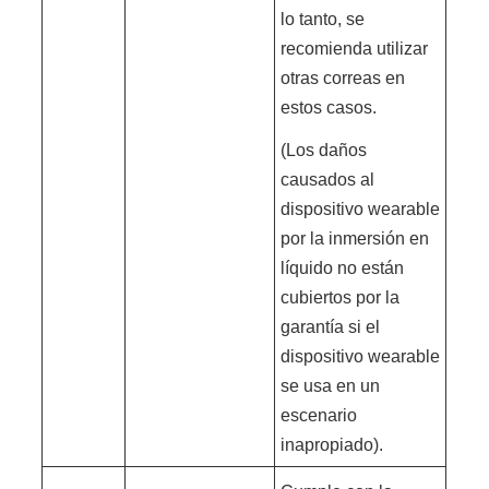
lo tanto, se
recomienda utilizar
otras correas en
estos casos.
(Los daños
causados al
dispositivo wearable
por la inmersión en
líquido no están
cubiertos por la
garantía si el
dispositivo wearable
se usa en un
escenario
inapropiado).