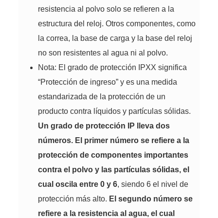
resistencia al polvo solo se refieren a la
estructura del reloj. Otros componentes, como
la correa, la base de carga y la base del reloj
no son resistentes al agua ni al polvo.
Nota: El grado de protección IPXX significa
“Protección de ingreso” y es una medida
estandarizada de la protección de un
producto contra líquidos y partículas sólidas.
Un grado de protección IP lleva dos
números. El primer número se refiere a la
protección de componentes importantes
contra el polvo y las partículas sólidas, el
cual oscila entre 0 y 6
, siendo 6 el nivel de
protección más alto.
El segundo número se
refiere a la resistencia al agua, el cual