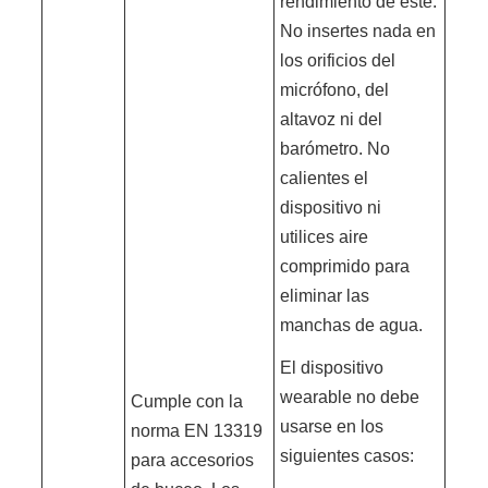
rendimiento de este.
No insertes nada en
los orificios del
micrófono, del
altavoz ni del
barómetro. No
calientes el
dispositivo ni
utilices aire
comprimido para
eliminar las
manchas de agua.
El dispositivo
wearable no debe
Cumple con la
usarse en los
norma EN 13319
siguientes casos:
para accesorios