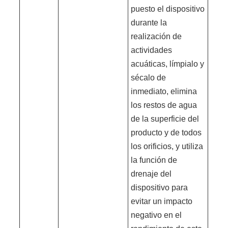
puesto el dispositivo
durante la
realización de
actividades
acuáticas, límpialo y
sécalo de
inmediato, elimina
los restos de agua
de la superficie del
producto y de todos
los orificios, y utiliza
la función de
drenaje del
dispositivo para
evitar un impacto
negativo en el