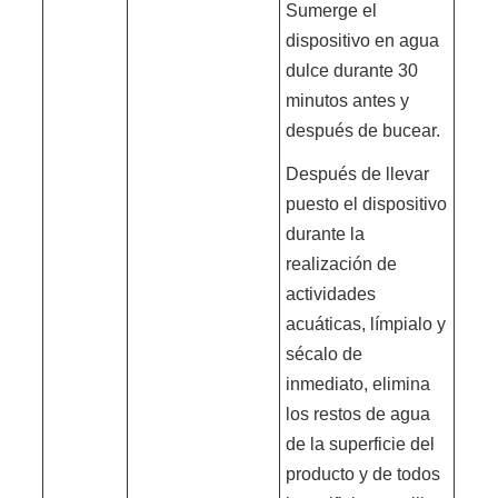
Sumerge el
dispositivo en agua
dulce durante 30
minutos antes y
después de bucear.
Después de llevar
puesto el dispositivo
durante la
realización de
actividades
acuáticas, límpialo y
sécalo de
inmediato, elimina
los restos de agua
de la superficie del
producto y de todos