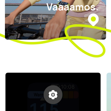
Vaaaamos.