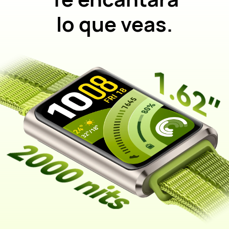
lo que veas.