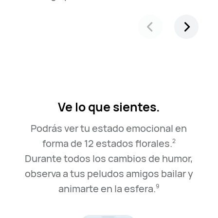
Ve lo que sientes.
Podrás ver tu estado emocional en
forma de 12 estados florales.
2
Durante todos los cambios de humor,
observa a tus peludos amigos bailar y
animarte en la esfera.
9