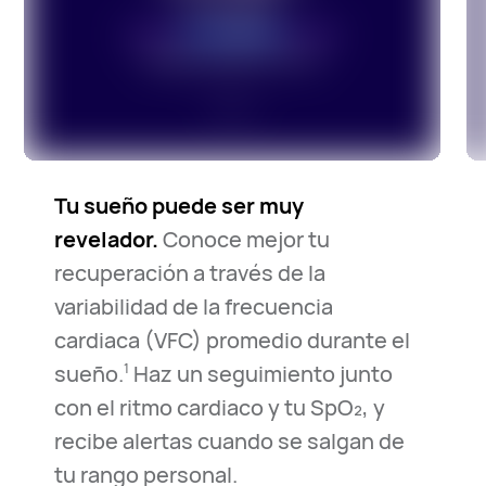
Tu sueño puede ser muy
revelador.
Conoce mejor tu
recuperación a través de la
variabilidad de la frecuencia
cardiaca (VFC) promedio durante el
sueño.
Haz un seguimiento junto
1
con el ritmo cardiaco y tu SpO₂, y
recibe alertas cuando se salgan de
tu rango personal.