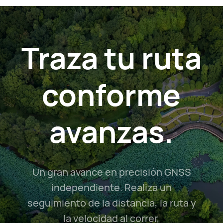
Traza tu ruta
conforme
avanzas.
Un gran avance en precisión GNSS
independiente. Realiza un
seguimiento de la distancia, la ruta y
la velocidad al correr,