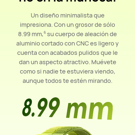
Un diseño minimalista que
impresiona. Con un grosor de sólo
8.99 mm,
su cuerpo de aleación de
6
aluminio cortado con CNC es ligero y
cuenta con acabados pulidos que le
dan un aspecto atractivo. Muévete
como si nadie te estuviera viendo,
aunque todos te estén mirando.