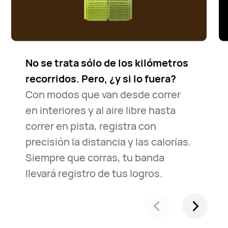
No se trata sólo de los kilómetros
recorridos. Pero, ¿y si lo fuera?
Con modos que van desde correr
en interiores y al aire libre hasta
correr en pista, registra con
precisión la distancia y las calorías.
Siempre que corras, tu banda
llevará registro de tus logros.