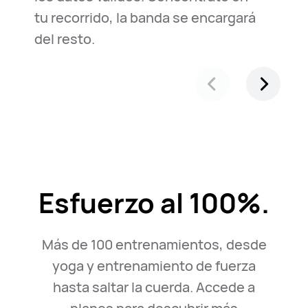
tu recorrido, la banda se encargará
del resto.
Esfuerzo al 100%.
Más de 100 entrenamientos, desde
yoga y entrenamiento de fuerza
hasta saltar la cuerda. Accede a