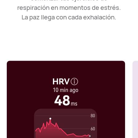
respiración
en momentos de estrés.
La paz llega con cada exhalación.