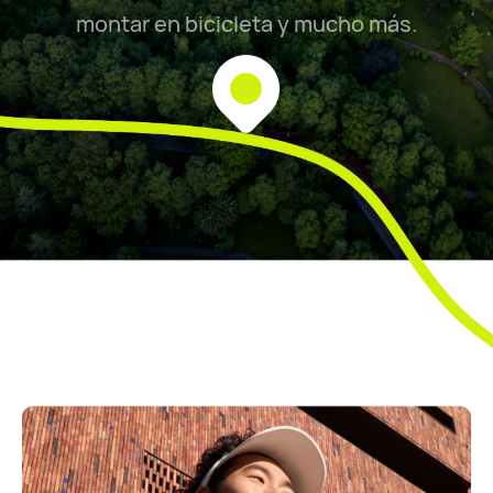
montar en bicicleta y mucho más.