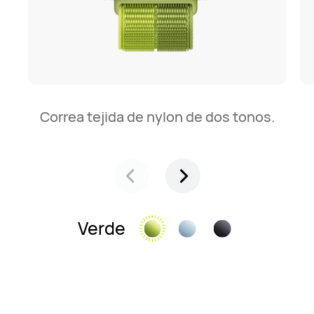
Correa tejida de nylon de dos tonos.
Verde