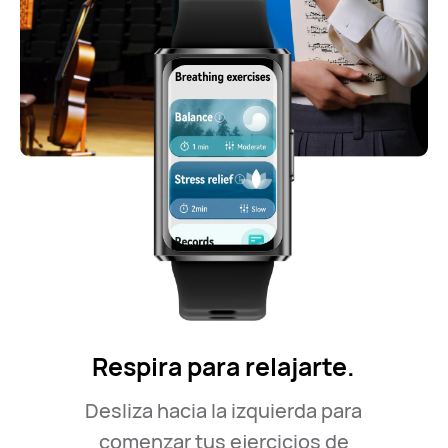
Respira para relajarte.
Desliza hacia la izquierda para
comenzar tus ejercicios de