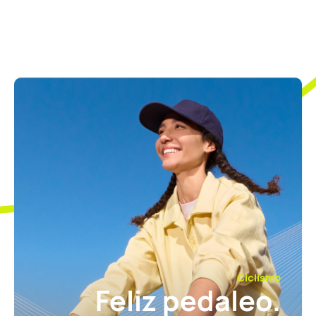
Ciclismo
Feliz pedaleo.