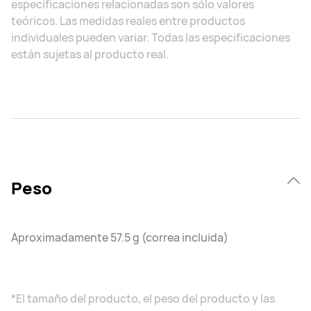
especificaciones relacionadas son sólo valores
teóricos. Las medidas reales entre productos
individuales pueden variar. Todas las especificaciones
están sujetas al producto real.
Peso
Aproximadamente 57.5 g (correa incluida)
*El tamaño del producto, el peso del producto y las