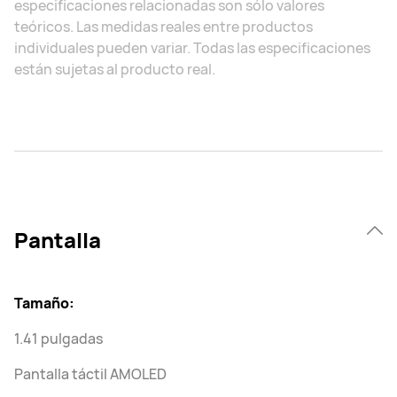
especificaciones relacionadas son sólo valores
teóricos. Las medidas reales entre productos
individuales pueden variar. Todas las especificaciones
están sujetas al producto real.
Pantalla
Tamaño:
1.41 pulgadas
Pantalla táctil AMOLED