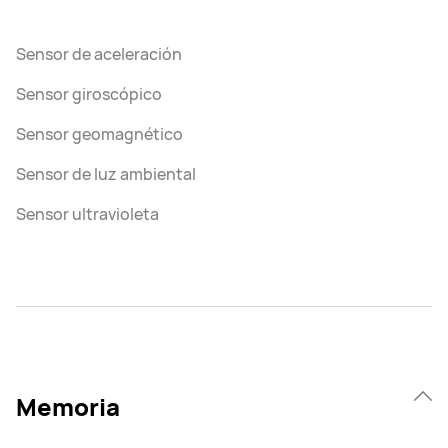
Sensor de aceleración
Sensor giroscópico
Sensor geomagnético
Sensor de luz ambiental
Sensor ultravioleta
Memoria