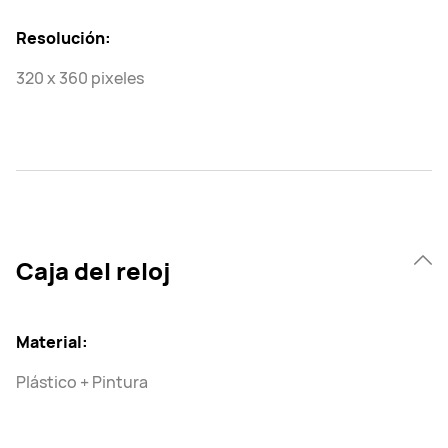
Resolución:
320 x 360 pixeles
Caja del reloj
Material:
Plástico + Pintura