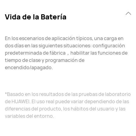
Vida de la Batería
En los escenarios de aplicación típicos, una carga en
dos días en las siguientes situaciones: configuración
predeterminada de fábrica，habilitar las funciones de
tiempo de clase y programación de
encendido/apagado.
*Basado en los resultados de las pruebas de laboratorio
de HUAWEI. El uso real puede variar dependiendo de las
diferencias del producto, los hábitos del usuario y las
variables del entorno.