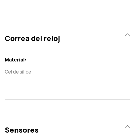
Correa del reloj
Material:
Gel de sílice
Sensores