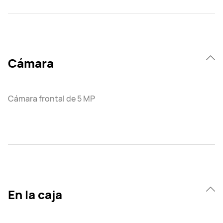
Cámara
Cámara frontal de 5 MP
En la caja