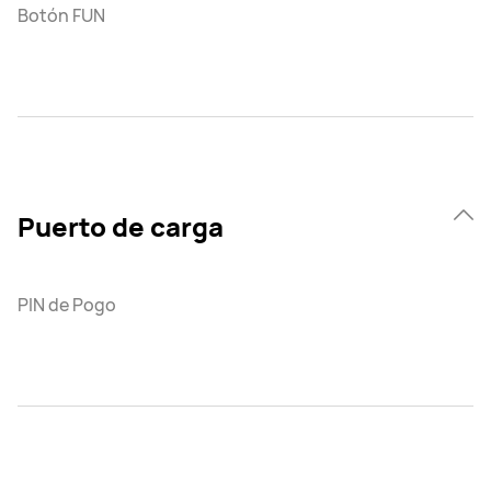
Botón FUN
Puerto de carga
PIN de Pogo