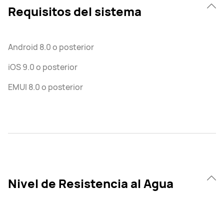
Requisitos del sistema
Android 8.0 o posterior
iOS 9.0 o posterior
EMUI 8.0 o posterior
Nivel de Resistencia al Agua