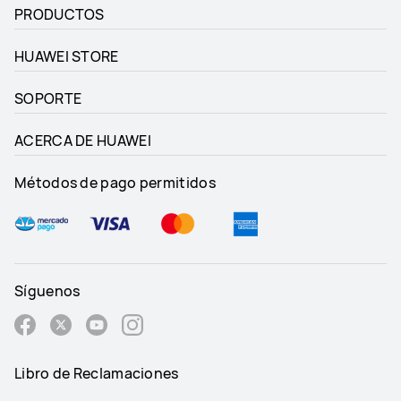
PRODUCTOS
HUAWEI STORE
SOPORTE
ACERCA DE HUAWEI
Métodos de pago permitidos
Síguenos
Libro de Reclamaciones