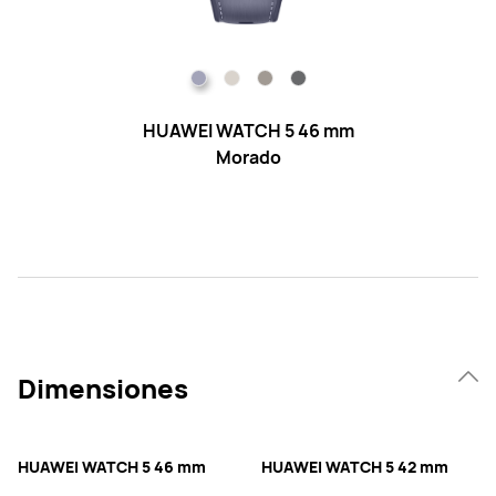
HUAWEI WATCH 5 46 mm
Morado
Dimensiones
HUAWEI WATCH 5 46 mm
HUAWEI WATCH 5 42 mm