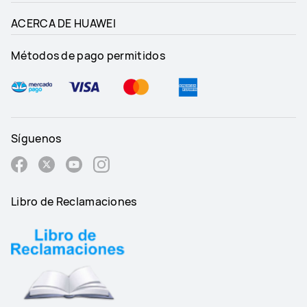
ACERCA DE HUAWEI
Métodos de pago permitidos
Síguenos
Libro de Reclamaciones