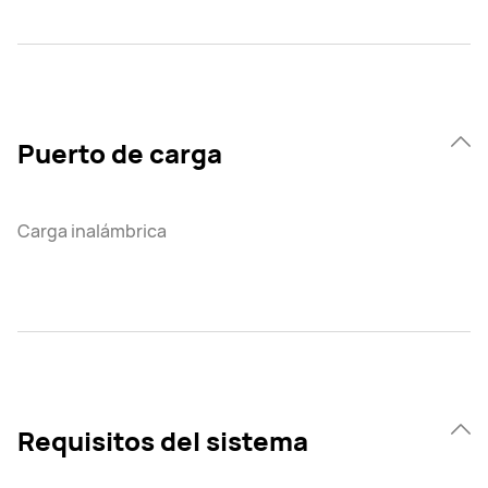
Puerto de carga
Carga inalámbrica
Requisitos del sistema