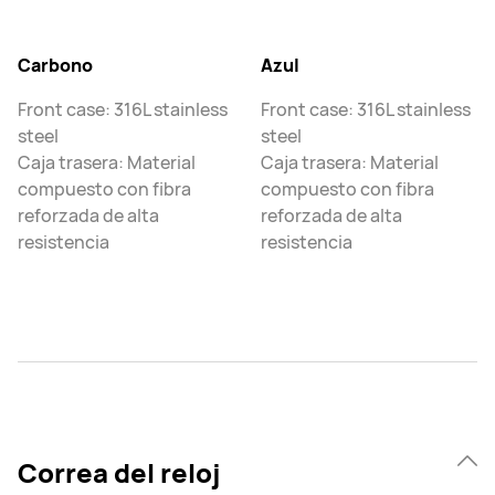
Carbono
Azul
Front case: 316L stainless
Front case: 316L stainless
steel
steel
Caja trasera: Material
Caja trasera: Material
compuesto con fibra
compuesto con fibra
reforzada de alta
reforzada de alta
resistencia
resistencia
Correa del reloj