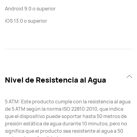
Android 9.0 o superior
iOS 13.0 o superior
Nivel de Resistencia al Agua
5 ATM: Este producto cumple con la resistencia al agua
de 5 ATM según la norma ISO 22810:2010, que indica
que el dispositivo puede soportar hasta 50 metros de
presión estática de agua durante 10 minutos, pero no
significa que el producto sea resistente al agua a 50