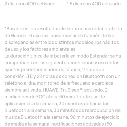
2 días con AOD activado.
1.5 días con AOD activado.
*Basado en los resultados de las pruebas de laboratorio
de Huawei. El uso real puede variar en función de las
discrepancias entre los distintos modelos, los hábitos
de uso y los factores ambientales.
La duración típica de la batería en modo Estándar se ha
comprobado en las siguientes condiciones: uso de los
ajustes predeterminados de fábrica, 2 horas de
conexión LTE y 22 horas de conexión Bluetooth con un
teléfono al día, monitoreo de la frecuencia cardiaca
siempre activada, HUAWEI TruSleep™ activado, 2
mediciones de ECG al día, 60 minutos de uso de
aplicaciones a la semana, 30 minutos de llamadas
Bluetooth a la semana, 30 minutos de reproducción de
música Bluetooth a la semana, 90 minutos de ejercicio
de media a la semana, notificaciones activadas (50