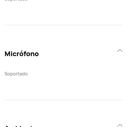
Micrófono
Soportado