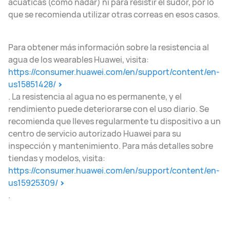
acuáticas (como nadar) ni para resistir el sudor, por lo
que se recomienda utilizar otras correas en esos casos.
Para obtener más información sobre la resistencia al
agua de los wearables Huawei, visita:
https://consumer.huawei.com/en/support/content/en-
us15851428/
. La resistencia al agua no es permanente, y el
rendimiento puede deteriorarse con el uso diario. Se
recomienda que lleves regularmente tu dispositivo a un
centro de servicio autorizado Huawei para su
inspección y mantenimiento. Para más detalles sobre
tiendas y modelos, visita:
https://consumer.huawei.com/en/support/content/en-
us15925309/
.