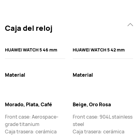
Caja del reloj
HUAWEI WATCH 5 46 mm
HUAWEI WATCH 5 42 mm
Material
Material
Morado, Plata, Café
Beige, Oro Rosa
Front case: Aerospace-
Front case: 904L stainless
grade titanium
steel
Caja trasera: cerámica
Caja trasera: cerámica