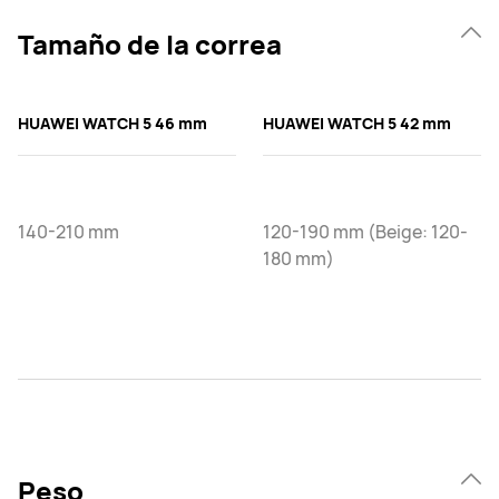
Tamaño de la correa
HUAWEI WATCH 5 46 mm
HUAWEI WATCH 5 42 mm
140-210 mm
120-190 mm (Beige: 120-
180 mm)
Peso