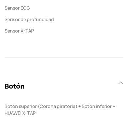
Sensor ECG
Sensor de profundidad
Sensor X-TAP
Botón
Botón superior (Corona giratoria) + Botón inferior +
HUAWEI X-TAP