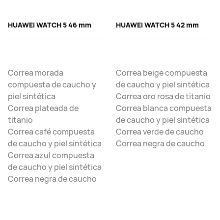
HUAWEI WATCH 5 46 mm
HUAWEI WATCH 5 42 mm
Correa morada
Correa beige compuesta
compuesta de caucho y
de caucho y piel sintética
piel sintética
Correa oro rosa de titanio
Correa plateada de
Correa blanca compuesta
titanio
de caucho y piel sintética
Correa café compuesta
Correa verde de caucho
de caucho y piel sintética
Correa negra de caucho
Correa azul compuesta
de caucho y piel sintética
Correa negra de caucho