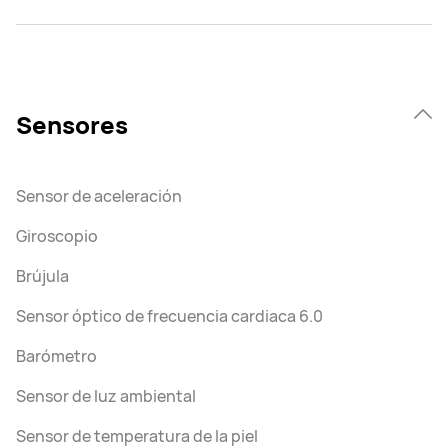
Sensores
Sensor de aceleración
Giroscopio
Brújula
Sensor óptico de frecuencia cardiaca 6.0
Barómetro
Sensor de luz ambiental
Sensor de temperatura de la piel