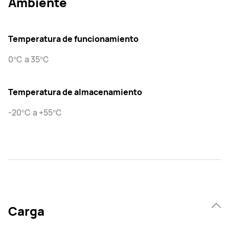
Ambiente
Temperatura de funcionamiento
0℃ a 35℃
Temperatura de almacenamiento
-20℃ a +55℃
Carga