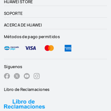
HUAWEI STORE
SOPORTE
ACERCA DE HUAWEI
Métodos de pago permitidos
Síguenos
Libro de Reclamaciones