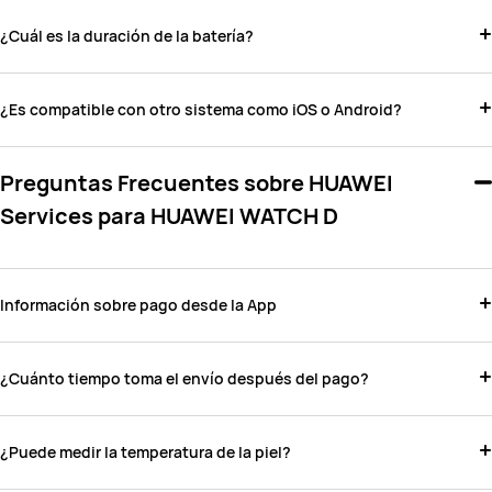
¿Cuál es la duración de la batería?
¿Es compatible con otro sistema como iOS o Android?
Preguntas Frecuentes sobre HUAWEI
Services para HUAWEI WATCH D
Información sobre pago desde la App
¿Cuánto tiempo toma el envío después del pago?
¿Puede medir la temperatura de la piel?