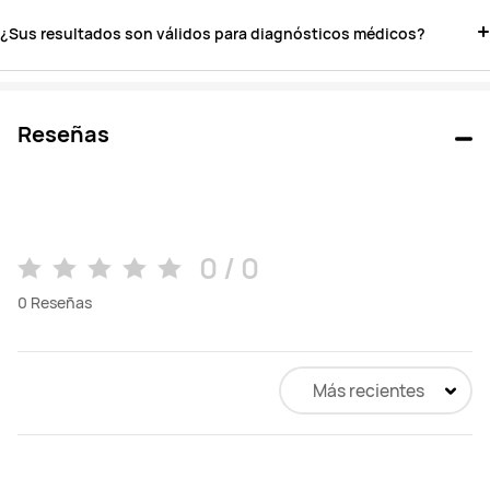
¿Sus resultados son válidos para diagnósticos médicos?
Reseñas
0 / 0
0
Reseñas
Más recientes