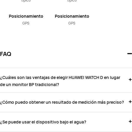
típico
típico
Posicionamiento
Posicionamiento
GPS
GPS
FAQ
¿Cuáles son las ventajas de elegir HUAWEI WATCH D en lugar
de un monitor BP tradicional?
¿Cómo puedo obtener un resultado de medición más preciso?
¿Se puede usar el dispositivo bajo el agua?