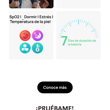
Conoce más