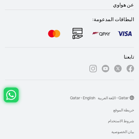
عن هواوي
البطاقات المدعومة:
تابعنا
Qatar - اللغة العربية
Qatar - English
خريطة الموقع
شروط الاستخدام
بيان الخصوصية