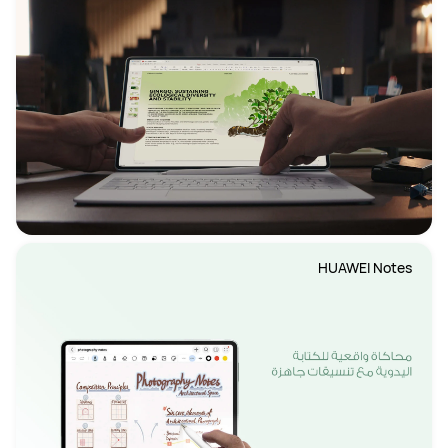
HUAWEI Notes