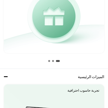
الميزات الرئيسية
تجربة حاسوب احترافية