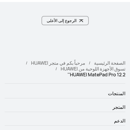
الرجوع إلى الأعلى
الصفحة الرئيسية
مرحباً بكم في متجر HUAWEI
تسوق الأجهزة اللوحية من HUAWEI
HUAWEI MatePad Pro 12.2''
المنتجات
المتجر
الدعم