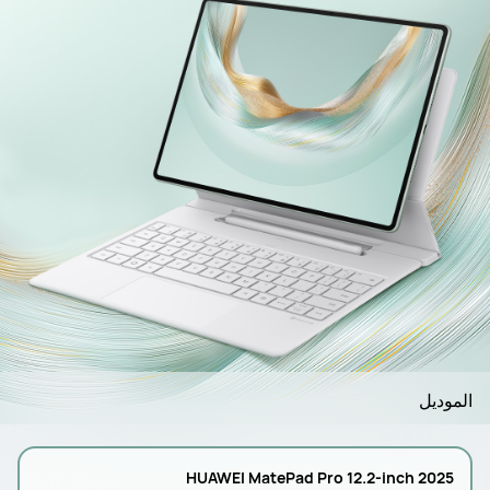
الموديل
HUAWEI MatePad Pro 12.2-inch 2025