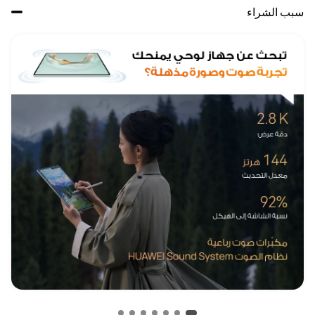
سبب الشراء