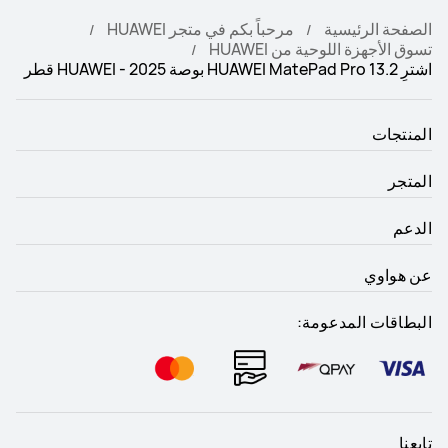
الصفحة الرئيسية
مرحباً بكم في متجر HUAWEI
تسوق الأجهزة اللوحية من HUAWEI
اشترِ HUAWEI MatePad Pro 13.2 بوصة 2025 - HUAWEI قطر
المنتجات
المتجر
الدعم
عن هواوي
البطاقات المدعومة:
تابعنا