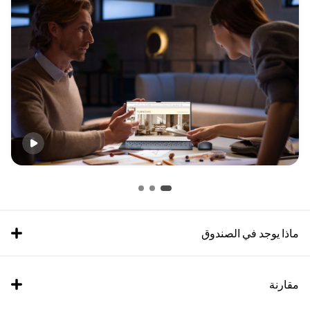
ماذا يوجد في الصندوق
مقارنة