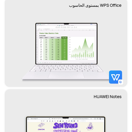
WPS Office بمستوى الحاسوب
HUAWEI Notes