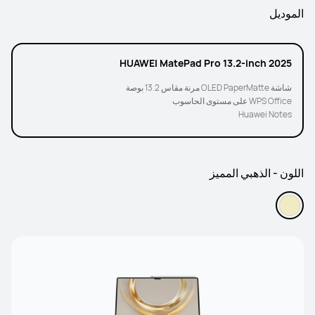
الموديل
HUAWEI MatePad Pro 13.2-inch 2025
شاشة OLED PaperMatte مرنة مقاس 13.2 بوصة
WPS Office على مستوى الحاسوب
Huawei Notes
اللون - الذهبي المميز