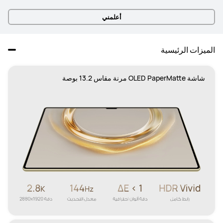
أعلمني
الميزات الرئيسية
شاشة OLED PaperMatte مرنة مقاس 13.2 بوصة