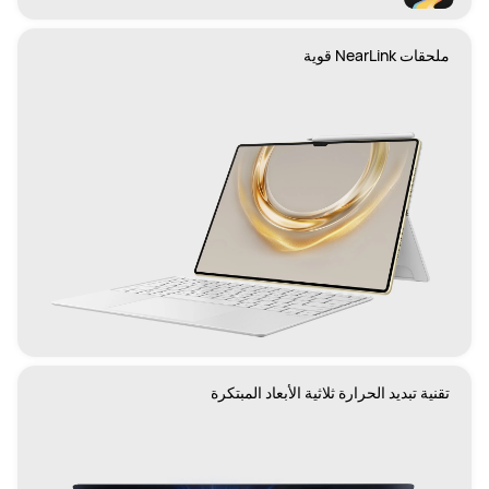
ملحقات NearLink قوية
تقنية تبديد الحرارة ثلاثية الأبعاد المبتكرة