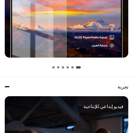
تجربة
فيديو إبداعي للإنتاجية