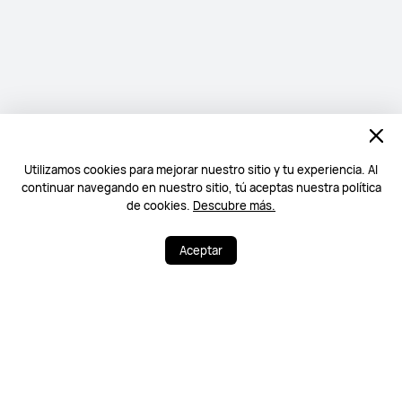
Utilizamos cookies para mejorar nuestro sitio y tu experiencia. Al
continuar navegando en nuestro sitio, tú aceptas nuestra política
de cookies.
Descubre más.
Aceptar
0
2
Compartir
More