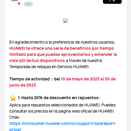
LV4
EMUI
En agradecimiento a la preferencia de nuestros usuarios,
HUAWEI te ofrece una serie de beneficios por tiempo
limitado para que puedas aprovecharlos y extender la
vida útil de tus dispositivos
a través de nuestra
Temporada de rebajas en Servicio HUAWEI:
Tiempo de actividad：del
10 de mayo de 2023 al 30 de
junio de 2023
1. Hasta 20% de descuento en repuestos:
Aplica para repuestos seleccionados de HUAWEI. Puedes
consultar los precios en la página web oficial de HUAWEI
Chile:
https://consumer.huawei.com/cl/support/sparepart-
price/