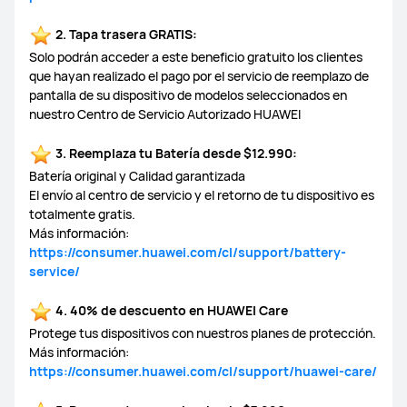
2. Tapa trasera GRATIS:
Solo podrán acceder a este beneficio gratuito los clientes
que hayan realizado el pago por el servicio de reemplazo de
pantalla de su dispositivo de modelos seleccionados en
nuestro Centro de Servicio Autorizado HUAWEI
3. Reemplaza tu Batería desde $12.990:
Batería original y Calidad garantizada
El envío al centro de servicio y el retorno de tu dispositivo es
totalmente gratis.
Más información:
https://consumer.huawei.com/cl/support/battery-
service/
4. 40% de descuento en HUAWEI Care
Protege tus dispositivos con nuestros planes de protección.
Más información:
https://consumer.huawei.com/cl/support/huawei-care/