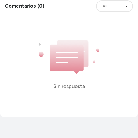
Comentarios (0)
All
Sin respuesta