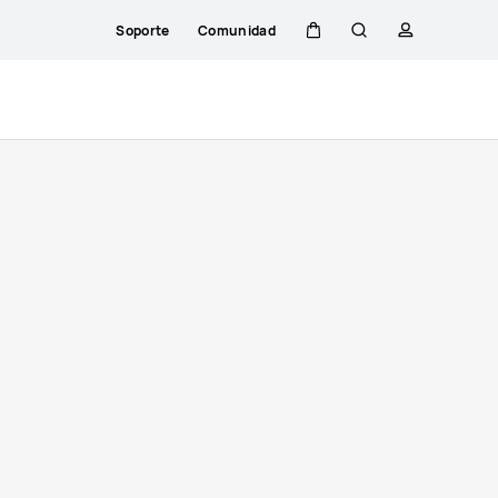
Soporte
Comunidad
Carrito
Búsqueda
perfil