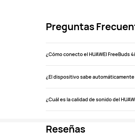
Preguntas Frecuen
¿Cómo conecto el HUAWEI FreeBuds 4i 
¿El dispositivo sabe automáticamente
¿Cuál es la calidad de sonido del HUAW
Reseñas