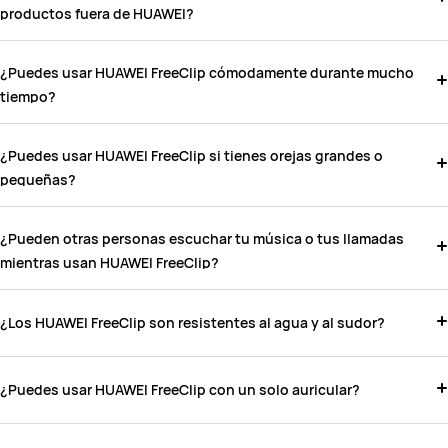
productos fuera de HUAWEI?
¿Puedes usar HUAWEI FreeClip cómodamente durante mucho
tiempo?
¿Puedes usar HUAWEI FreeClip si tienes orejas grandes o
pequeñas?
¿Pueden otras personas escuchar tu música o tus llamadas
mientras usan HUAWEI FreeClip?
¿Los HUAWEI FreeClip son resistentes al agua y al sudor?
¿Puedes usar HUAWEI FreeClip con un solo auricular?