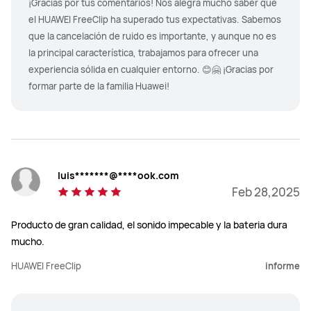
¡Gracias por tus comentarios! Nos alegra mucho saber que
el HUAWEI FreeClip ha superado tus expectativas. Sabemos
que la cancelación de ruido es importante, y aunque no es
la principal característica, trabajamos para ofrecer una
experiencia sólida en cualquier entorno. 😊🤗 ¡Gracias por
formar parte de la familia Huawei!
luis*******@****ook.com
Feb 28,2025
Producto de gran calidad, el sonido impecable y la bateria dura
mucho.
HUAWEI FreeClip
informe