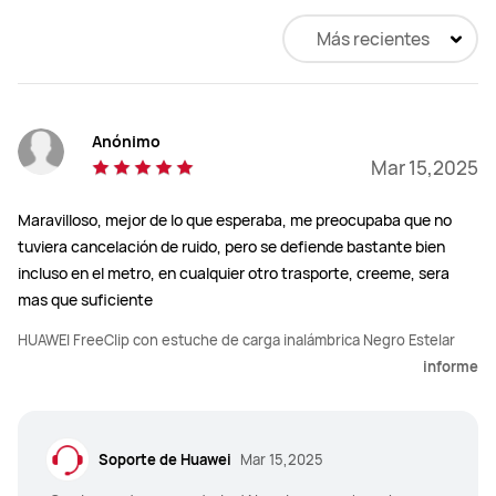
Más recientes
Anónimo
Mar 15,2025
Maravilloso, mejor de lo que esperaba, me preocupaba que no
tuviera cancelación de ruido, pero se defiende bastante bien
incluso en el metro, en cualquier otro trasporte, creeme, sera
mas que suficiente
HUAWEI FreeClip con estuche de carga inalámbrica Negro Estelar
informe
Soporte de Huawei
Mar 15,2025