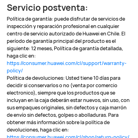
Servicio postventa:
Política de garantía: puede disfrutar de servicios de
inspección y reparación profesional en cualquier
centro de servicio autorizado de Huawei en Chile. El
período de garantía principal del producto es el
siguiente: 12 meses, Política de garantía detallada,
haga clic en:
https://consumer.huawei.com/cl/support/warranty-
policy/
Política de devoluciones: Usted tiene 10 días para
decidir si conservarlos o no (venta por comercio
electronico), siempre que los productos que se
incluyan en la caja deberán estar nuevos, sin uso, con
sus empaques originales, sin defectos y caja marrón
de envío sin defectos, golpes o abolladuras. Para
obtener más información sobre la política de
devoluciones, haga clic en:
https://consumer.huawei.com/cl/shop/return-policy/