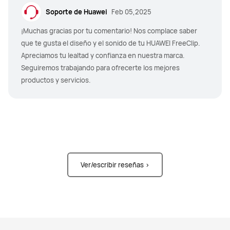
Soporte de Huawei
Feb 05,2025
¡Muchas gracias por tu comentario! Nos complace saber
que te gusta el diseño y el sonido de tu HUAWEI FreeClip.
Apreciamos tu lealtad y confianza en nuestra marca.
Seguiremos trabajando para ofrecerte los mejores
productos y servicios.
Ver/escribir reseñas >