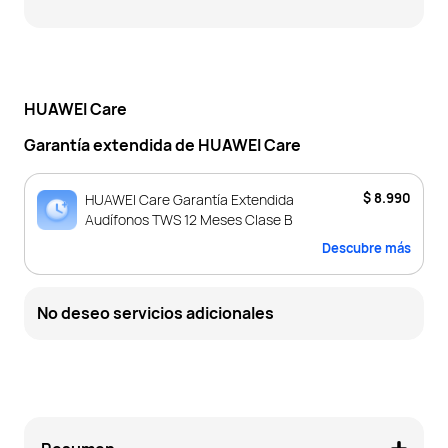
HUAWEI Care
Garantía extendida de HUAWEI Care
$ 8.990
HUAWEI Care Garantía Extendida
Audífonos TWS 12 Meses Clase B
Descubre más
No deseo servicios adicionales