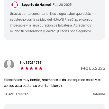
Soporte de Huawei
Feb 28,2025
Gracias por tu comentario. Nos alegra saber que estás
satisfecho con la calidad del HUAWEI FreeClip, el sonido
impecable y la larga duración de la batería. Apreciamos
mucho tu preferencia y lealtad. ¡Gracias por elegirnos!
hid83234793
Feb 05,2025
El diseño es muy bonito, realmente le da un toque de estilo y el
sonido está bastante bien también 👍
HUAWEI FreeClip
informe