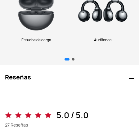
Estuche de carga
Audífonos
Reseñas
5.0 / 5.0
27
Reseñas