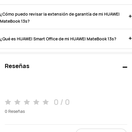
¿Cómo puedo revisar la extensión de garantía de mi HUAWEI
MateBook 13s?
¿Qué es HUAWEI Smart Office de mi HUAWEI MateBook 13s?
Reseñas
0 / 0
0
Reseñas