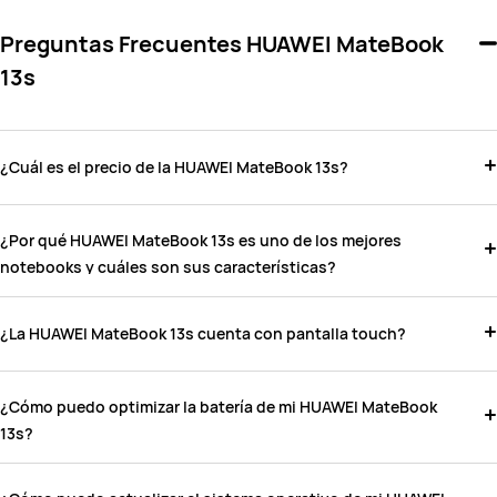
Preguntas Frecuentes HUAWEI MateBook
13s
¿Cuál es el precio de la HUAWEI MateBook 13s?
¿Por qué HUAWEI MateBook 13s es uno de los mejores
notebooks y cuáles son sus características?
¿La HUAWEI MateBook 13s cuenta con pantalla touch?
¿Cómo puedo optimizar la batería de mi HUAWEI MateBook
13s?