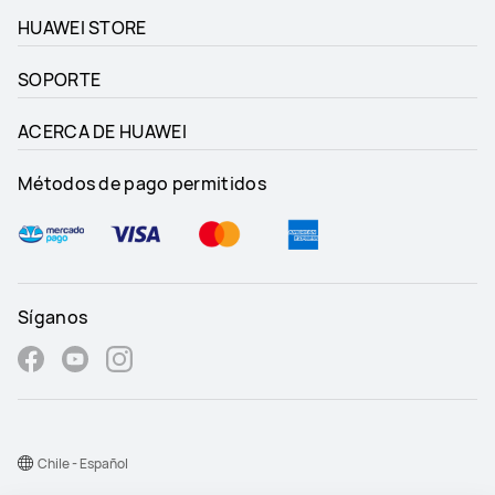
HUAWEI STORE
SOPORTE
ACERCA DE HUAWEI
Métodos de pago permitidos
Síganos
Chile - Español