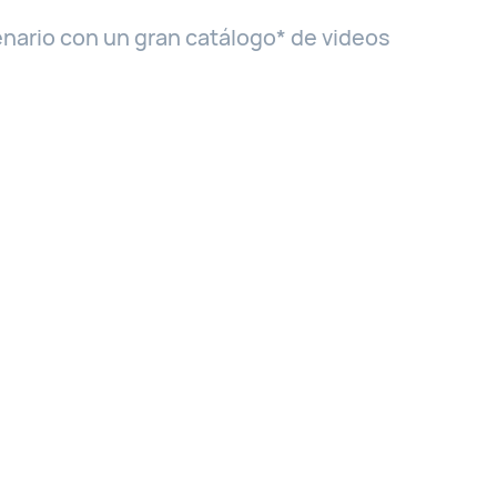
nario con un gran catálogo* de videos