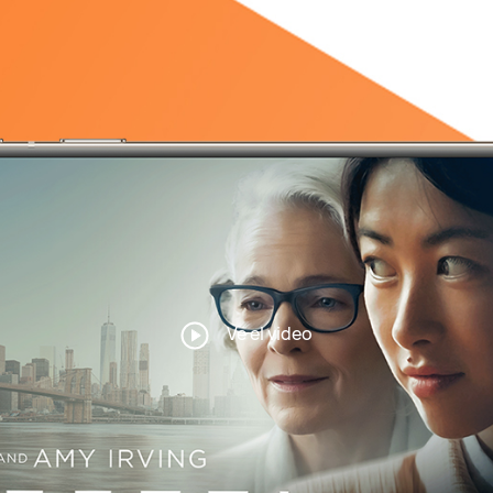
Ve el video