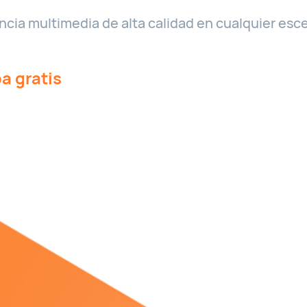
ia multimedia de alta calidad en cualquier esce
a gratis