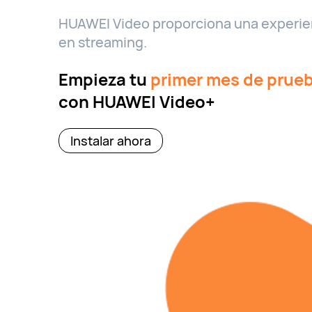
HUAWEI Video proporciona una experienc
en streaming.
Empieza tu
primer mes de prueb
con HUAWEI Video+
Instalar ahora