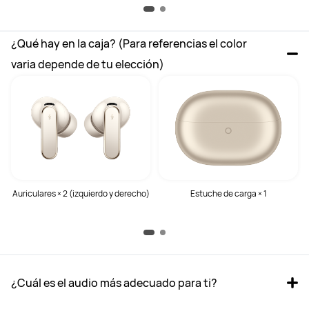
¿Qué hay en la caja? (Para referencias el color 
varia depende de tu elección)
Auriculares × 2 (izquierdo y derecho)
Estuche de carga × 1
¿Cuál es el audio más adecuado para ti?