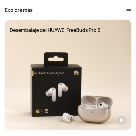
Explora más
Desembalaje del HUAWEI FreeBuds Pro 5