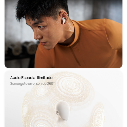
Audio Espacial Ilimitado
Sumérgete en el sonido 360°