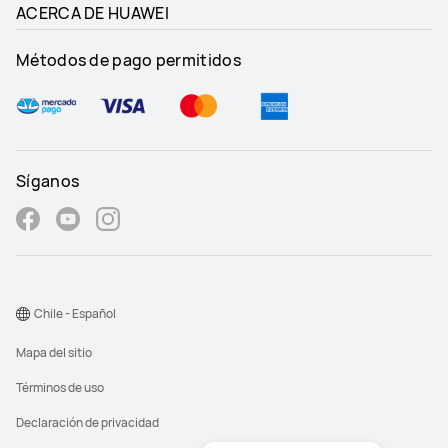
ACERCA DE HUAWEI
Métodos de pago permitidos
Síganos
Chile - Español
Mapa del sitio
Términos de uso
Declaración de privacidad