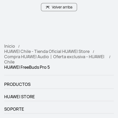
Volver arriba
Inicio
HUAWEI Chile - Tienda Oficial HUAWEI Store
Compra HUAWEI Audio丨Oferta exclusiva - HUAWEI
Chile
HUAWEI FreeBuds Pro 5
PRODUCTOS
HUAWEI STORE
SOPORTE