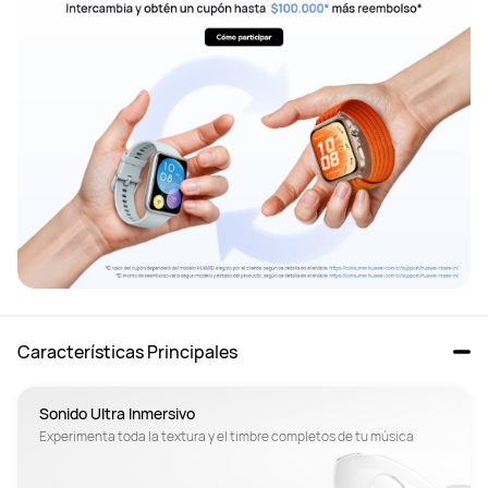
Características Principales
Sonido Ultra Inmersivo
Experimenta toda la textura y el timbre completos de tu música