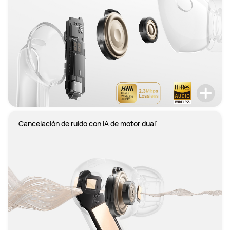
Cancelación de ruido con IA de motor dual¹