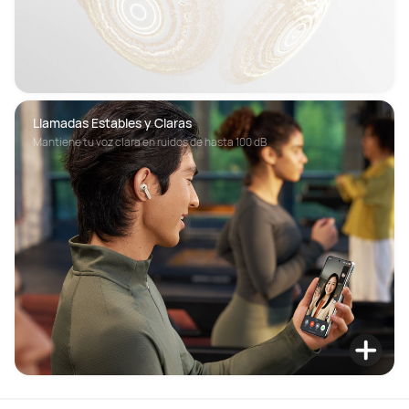
Llamadas Estables y Claras
Mantiene tu voz clara en ruidos de hasta 100 dB