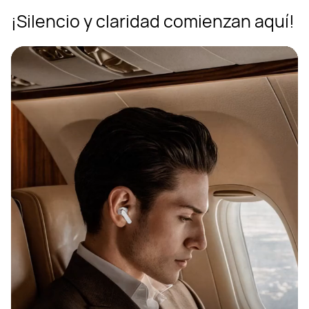
¡Silencio y claridad comienzan aquí!