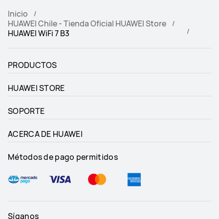
Inicio
HUAWEI Chile - Tienda Oficial HUAWEI Store
HUAWEI WiFi 7 B3
PRODUCTOS
HUAWEI STORE
SOPORTE
ACERCA DE HUAWEI
Métodos de pago permitidos
Síganos