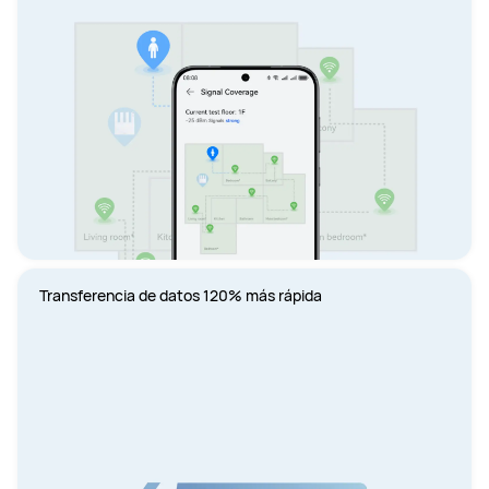
Transferencia de datos 120% más rápida