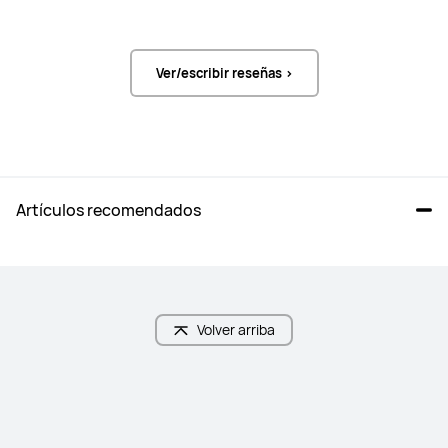
Ver/escribir reseñas >
Artículos recomendados
Volver arriba