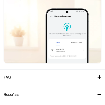
FAQ
Reseñas