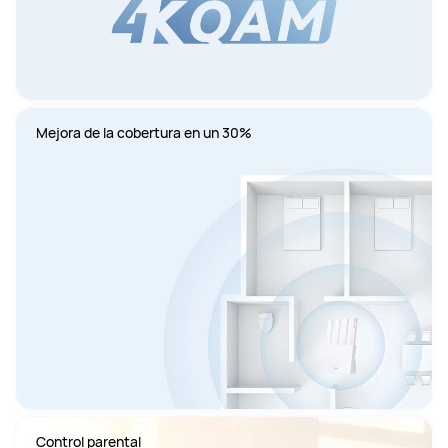
Mejora de la cobertura en un 30%