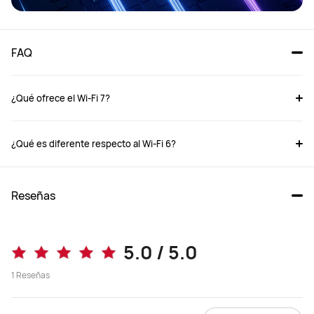
FAQ
¿Qué ofrece el Wi-Fi 7?
¿Qué es diferente respecto al Wi-Fi 6?
Reseñas
5.0 / 5.0
1
Reseñas