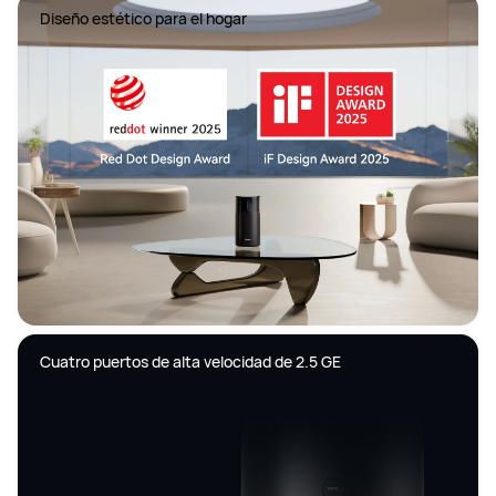
Cuatro puertos de alta velocidad de 2.5 GE