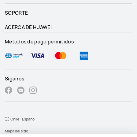
SOPORTE
ACERCA DE HUAWEI
Métodos de pago permitidos
Síganos
Chile - Español
Mapa del sitio