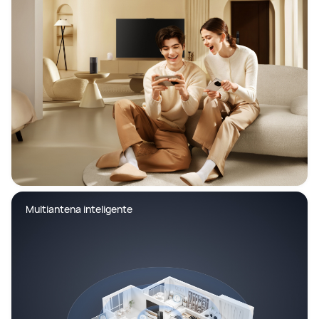
Multiantena inteligente