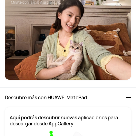
Mírate con la máxima claridad.
Descubre más con HUAWEI MatePad
Aquí podrás descubrir nuevas aplicaciones para 
descargar desde AppGallery