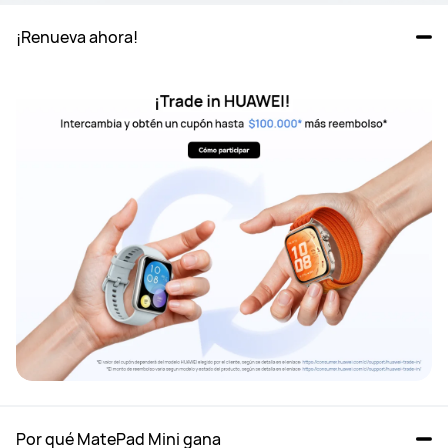
¡Renueva ahora!
Por qué MatePad Mini gana