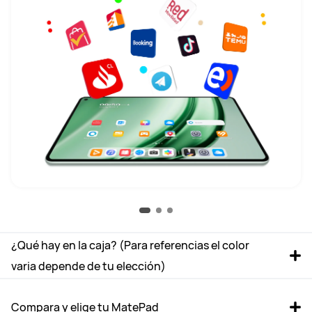
¿Qué hay en la caja? (Para referencias el color 
varia depende de tu elección)
Compara y elige tu MatePad