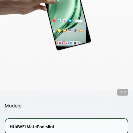
1/10
Modelo
HUAWEI MatePad Mini