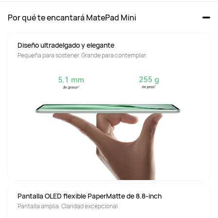
Por qué te encantará MatePad Mini
Diseño ultradelgado y elegante
Pequeña para sostener. Grande para contemplar.
Pantalla OLED flexible PaperMatte de 8.8-inch
Pantalla amplia. Claridad excepcional.