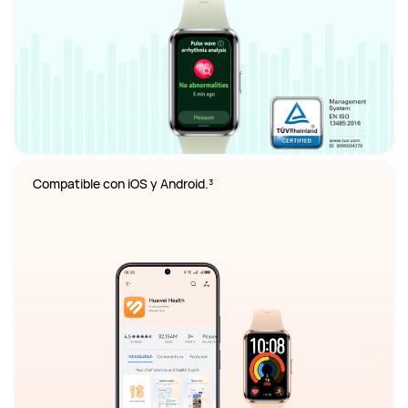
Compatible con iOS y Android.³
