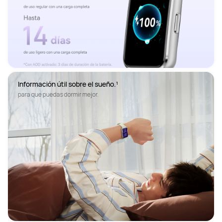
para que puedas dormir mejor.