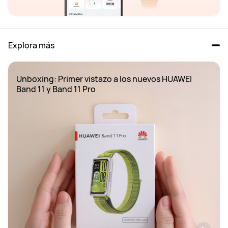
Explora más
Unboxing: Primer vistazo a los nuevos HUAWEI 
Band 11 y Band 11 Pro