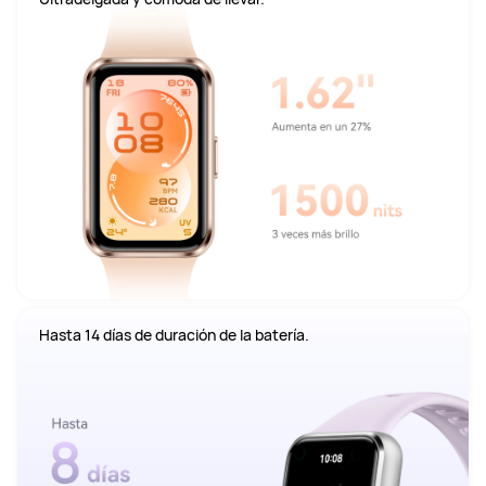
Hasta 14 días de duración de la batería.