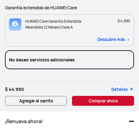
Garantía extendida de HUAWEI Care
$ 4.990
HUAWEI Care Garantía Extendida
Wearables 12 Meses Clase A
Descubre más
No deseo servicios adicionales
$ 44.990
Detalles
Agregar al carrito
Comprar ahora
¡Renueva ahora!