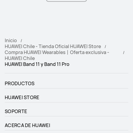
Inicio
HUAWEI Chile - Tienda Oficial HUAWEI Store
Compra HUAWEI Wearables丨Oferta exclusiva -
HUAWEI Chile
HUAWEI Band 11 y Band 11 Pro
PRODUCTOS
HUAWEI STORE
SOPORTE
ACERCA DE HUAWEI