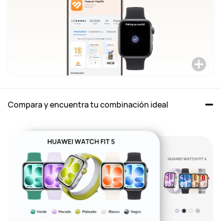
Compara y encuentra tu combinación ideal