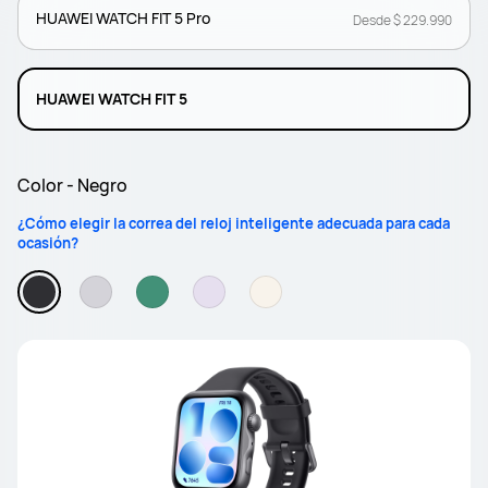
HUAWEI WATCH FIT 5 Pro
Desde $ 229.990
HUAWEI WATCH FIT 5
Color - Negro
¿Cómo elegir la correa del reloj inteligente adecuada para cada
ocasión?