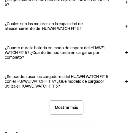
5?
¿Cuáles son las mejoras en la capacidad de
almacenamiento del HUAWEI WATCH FIT 5?
¿Cuánto dura la batería en modo de espera del HUAWEI
WATCH FIT 5? ¿Cuánto tiempo tarda en cargarse por
completo?
¿Se pueden usar los cargadores del HUAWEI WATCH FIT 5
con el HUAWEI WATCH FIT 4? ¿Qué modelo de cargador
utiliza el HUAWEI WATCH FIT 5?
Mostrar más