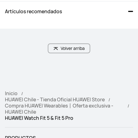
Artículos recomendados
Volver arriba
Inicio
HUAWEI Chile - Tienda Oficial HUAWEI Store
Compra HUAWEI Wearables丨Oferta exclusiva -
HUAWEI Chile
HUAWEI Watch Fit 5 & Fit 5 Pro