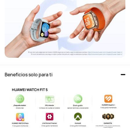
Beneficios solo para ti