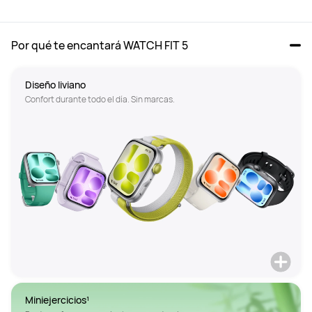
Por qué te encantará WATCH FIT 5