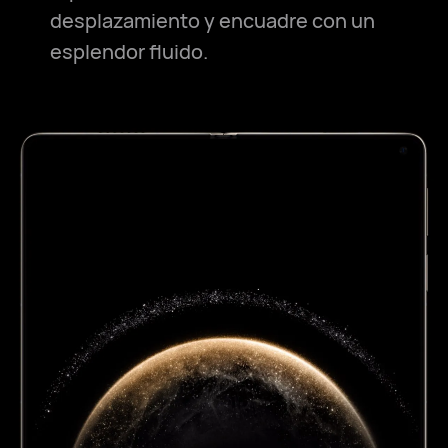
desplazamiento y encuadre con un
esplendor fluido.