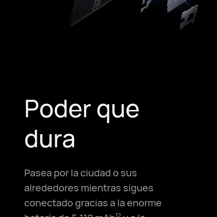
Poder que
dura
Pasea por la ciudad o sus
alrededores mientras sigues
conectado gracias a la enorme
12