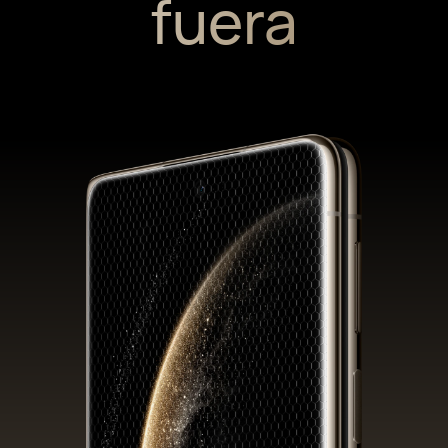
fuera