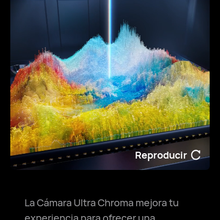
Reproducir
La Cámara Ultra Chroma mejora tu
experiencia para ofrecer una