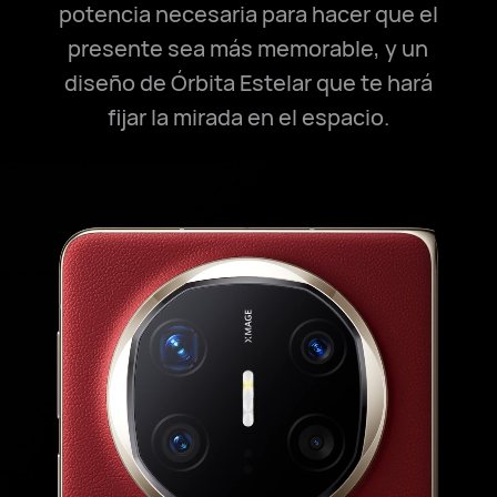
potencia necesaria para hacer que el
presente sea más memorable, y un
diseño de Órbita Estelar que te hará
fijar la mirada en el espacio.