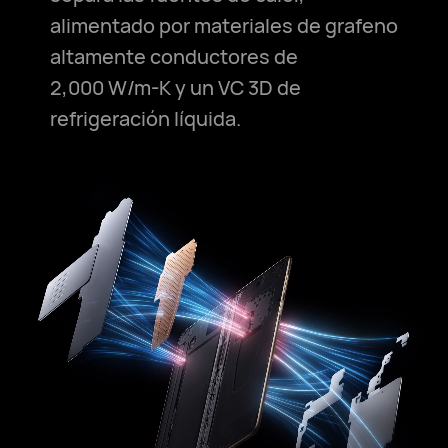
alimentado por materiales de grafeno
altamente conductores de
2,000 W/m-K
y un VC 3D de
refrigeración líquida.