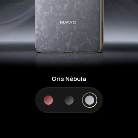
Gris Nébula