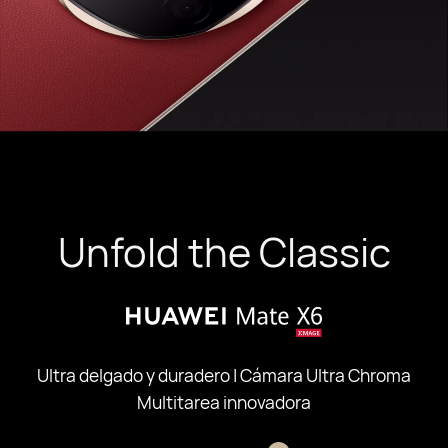
Unfold the Classic
Ultra delgado y duradero | Cámara Ultra Chroma
Multitarea innovadora