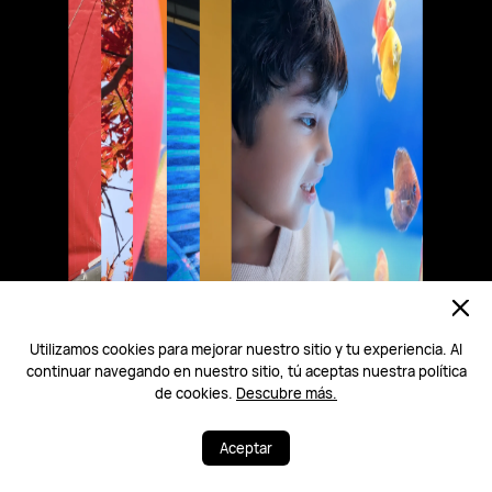
Utilizamos cookies para mejorar nuestro sitio y tu experiencia. Al
continuar navegando en nuestro sitio, tú aceptas nuestra política
de cookies.
Descubre más.
Aceptar