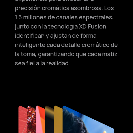
precisión cromática asombrosa. Los
1.5 millones de canales espectrales,
junto con la tecnología XD Fusion,
identifican y ajustan de forma
inteligente cada detalle cromático de
la toma, garantizando que cada matiz
sea fiel a la realidad.