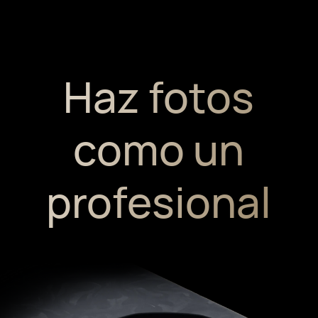
Haz fotos
como un
profesional