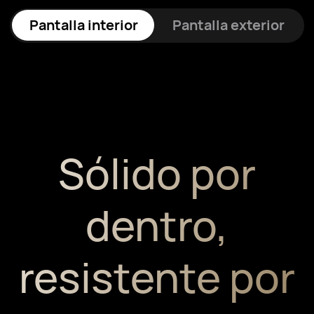
Pantalla interior
Pantalla exterior
Sólido por
dentro,
resistente por