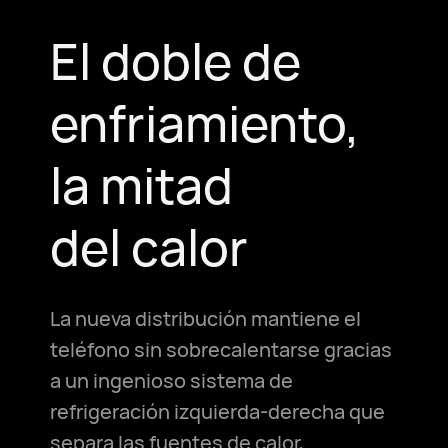
El doble de
enfriamiento,
la mitad
del calor
La nueva distribución mantiene el
teléfono sin sobrecalentarse gracias
a un ingenioso sistema de
refrigeración izquierda-derecha que
separa las fuentes de calor,