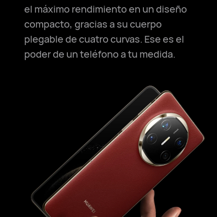
el máximo rendimiento en un diseño
compacto, gracias a su cuerpo
plegable de cuatro curvas. Ese es el
poder de un teléfono a tu medida.