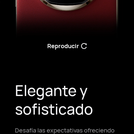
Reproducir
Elegante y
sofisticado
Desafía las expectativas ofreciendo