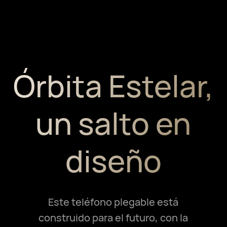
Órbita Estelar,
un salto en
diseño
Este teléfono plegable está
construido para el futuro, con la