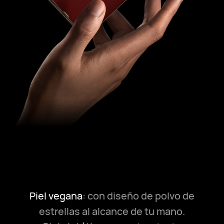
Piel vegana
: con diseño de polvo de
estrellas al alcance de tu mano.