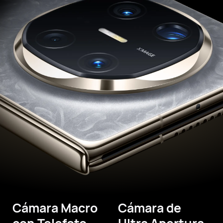
Cámara Macro
Cámara de
con Telefoto
Ultra Apertura