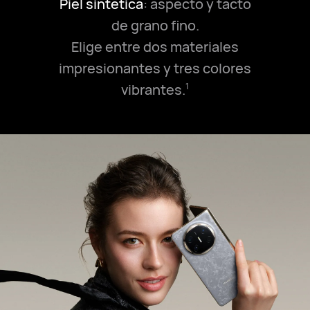
Piel sintética
: aspecto y tacto
de grano fino.
Elige entre dos materiales
impresionantes y tres colores
vibrantes.
1