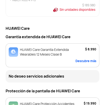
+ Watch Kids 4 Pro
$ 189.980
Sin unidades disponibles
HUAWEI Care
Garantía extendida de HUAWEI Care
$ 8.990
HUAWEI Care Garantía Extendida
Wearables 12 Meses Clase B
Descubre más
No deseo servicios adicionales
Protección de la pantalla de HUAWEI Care
$ 19.990
HUAWEI Care Protección Accidentes