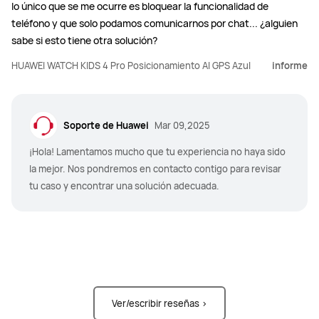
lo único que se me ocurre es bloquear la funcionalidad de
teléfono y que solo podamos comunicarnos por chat... ¿alguien
sabe si esto tiene otra solución?
HUAWEI WATCH KIDS 4 Pro Posicionamiento AI GPS Azul
informe
Soporte de Huawei
Mar 09,2025
¡Hola! Lamentamos mucho que tu experiencia no haya sido
la mejor. Nos pondremos en contacto contigo para revisar
tu caso y encontrar una solución adecuada.
Ver/escribir reseñas >