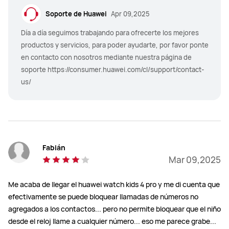
Soporte de Huawei
Apr 09,2025
Día a día seguimos trabajando para ofrecerte los mejores
productos y servicios, para poder ayudarte, por favor ponte
en contacto con nosotros mediante nuestra página de
soporte https://consumer.huawei.com/cl/support/contact-
us/
Fabián
Mar 09,2025
Me acaba de llegar el huawei watch kids 4 pro y me di cuenta que
efectivamente se puede bloquear llamadas de números no
agregados a los contactos... pero no permite bloquear que el niño
desde el reloj llame a cualquier número... eso me parece grabe...