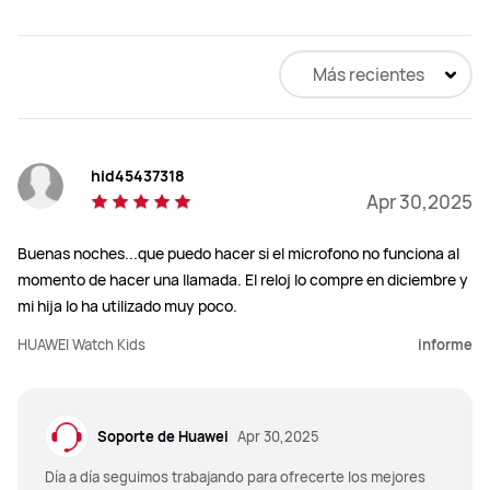
Más recientes
hid45437318
Apr 30,2025
Buenas noches...que puedo hacer si el microfono no funciona al
momento de hacer una llamada. El reloj lo compre en diciembre y
mi hija lo ha utilizado muy poco.
HUAWEI Watch Kids
informe
Soporte de Huawei
Apr 30,2025
Día a día seguimos trabajando para ofrecerte los mejores