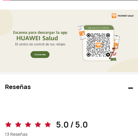
Reseñas
5.0 / 5.0
13
Reseñas