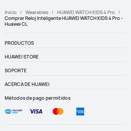
Inicio
Wearables
HUAWEI WATCH KIDS 4 Pro
Comprar Reloj Inteligente HUAWEI WATCH KIDS 4 Pro -
Huawei CL
PRODUCTOS
HUAWEI STORE
SOPORTE
ACERCA DE HUAWEI
Métodos de pago permitidos