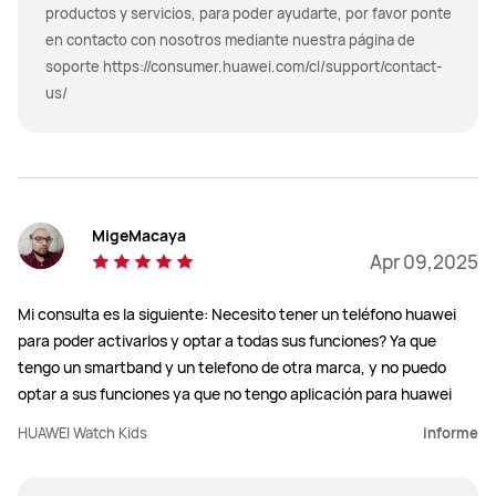
productos y servicios, para poder ayudarte, por favor ponte
en contacto con nosotros mediante nuestra página de
soporte https://consumer.huawei.com/cl/support/contact-
us/
MigeMacaya
Apr 09,2025
Mi consulta es la siguiente: Necesito tener un teléfono huawei
para poder activarlos y optar a todas sus funciones? Ya que
tengo un smartband y un telefono de otra marca, y no puedo
optar a sus funciones ya que no tengo aplicación para huawei
HUAWEI Watch Kids
informe