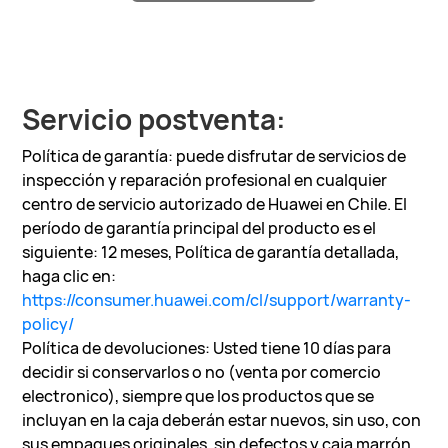
Servicio postventa:
Política de garantía: puede disfrutar de servicios de
inspección y reparación profesional en cualquier
centro de servicio autorizado de Huawei en Chile. El
período de garantía principal del producto es el
siguiente: 12 meses, Política de garantía detallada,
haga clic en:
https://consumer.huawei.com/cl/support/warranty-
policy/
Política de devoluciones: Usted tiene 10 días para
decidir si conservarlos o no (venta por comercio
electronico), siempre que los productos que se
incluyan en la caja deberán estar nuevos, sin uso, con
sus empaques originales, sin defectos y caja marrón