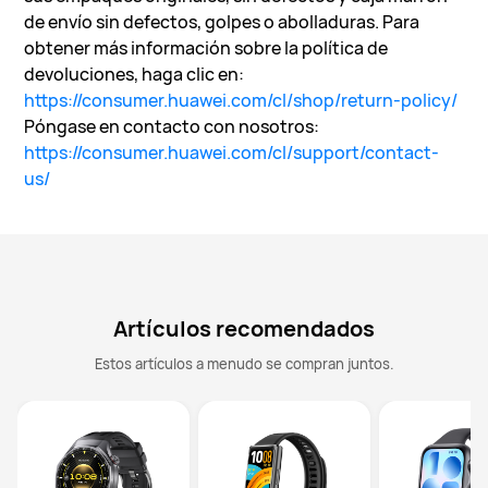
de envío sin defectos, golpes o abolladuras. Para
obtener más información sobre la política de
devoluciones, haga clic en:
https://consumer.huawei.com/cl/shop/return-policy/
Póngase en contacto con nosotros:
https://consumer.huawei.com/cl/support/contact-
us/
Artículos recomendados
Estos artículos a menudo se compran juntos.