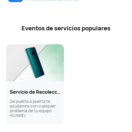
Eventos de servicios populares
Servicio de Recolección
De puerta a puerta te
ayudamos con cualquier
problema de tu equipo
HUAWEI.