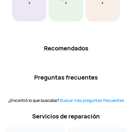
Recomendados
Preguntas frecuentes
¿Encontró lo que buscaba?
Buscar más preguntas frecuentes
Servicios de reparación