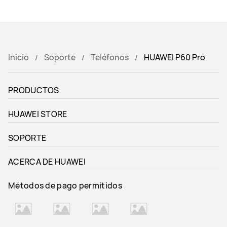
Inicio
Soporte
Teléfonos
HUAWEI P60 Pro
PRODUCTOS
HUAWEI STORE
SOPORTE
ACERCA DE HUAWEI
Métodos de pago permitidos