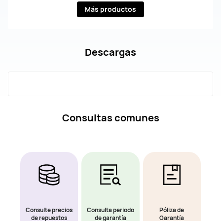
Más productos
Descargas
Consultas comunes
Consulte precios
Consulta periodo
Póliza de
de repuestos
de garantía
Garantía