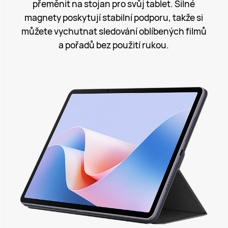
přeměnit na stojan pro svůj tablet. Silné
magnety poskytují stabilní podporu, takže si
můžete vychutnat sledování oblíbených filmů
a pořadů bez použití rukou.