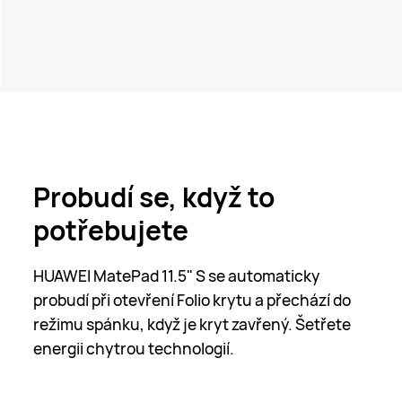
Probudí se, když to
potřebujete
HUAWEI MatePad 11.5" S se automaticky
probudí při otevření Folio krytu a přechází do
režimu spánku, když je kryt zavřený. Šetřete
energii chytrou technologií.