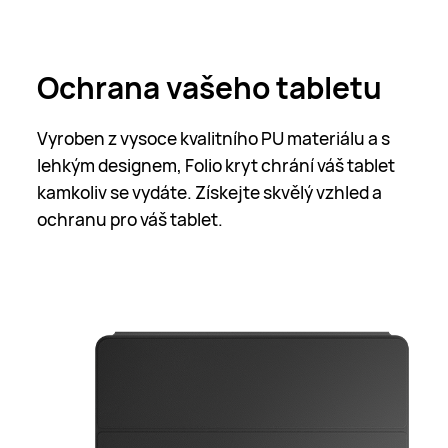
Ochrana vašeho tabletu
Vyroben z vysoce kvalitního PU materiálu a s
lehkým designem, Folio kryt chrání váš tablet
kamkoliv se vydáte. Získejte skvělý vzhled a
ochranu pro váš tablet.