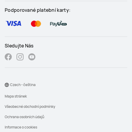
Podporované platební karty:
Sledujte Nás
Czech - čeština
Mapa stránek
Všeobecné obchodní podmínky
Ochrana osobních údajů
Informace o cookies