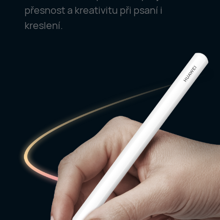
přesnost a kreativitu při psaní i
kreslení.