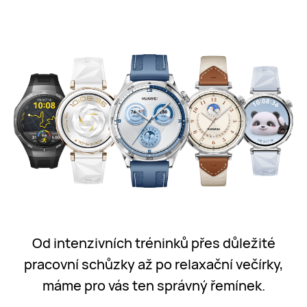
Od intenzivních tréninků přes důležité
pracovní schůzky až po relaxační večírky,
máme pro vás ten správný řemínek.