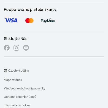
Podporované platební karty:
Sledujte Nás
Czech - čeština
Mapa stránek
Všeobecné obchodní podmínky
Ochrana osobních údajů
Informace o cookies