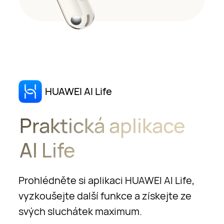
HUAWEI AI Life
Praktická aplikace
AI Life
Prohlédněte si aplikaci HUAWEI AI Life,
vyzkoušejte další funkce a získejte ze
svých sluchátek maximum.