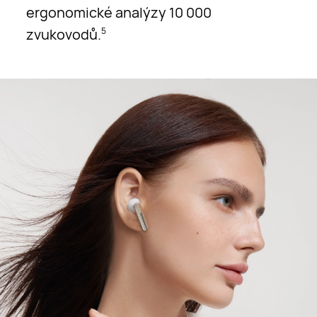
ergonomické analýzy 10 000
zvukovodů.
5