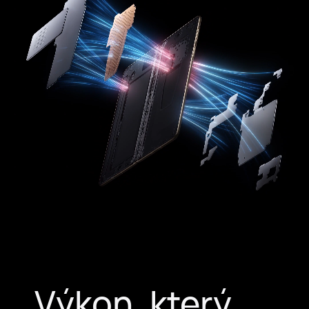
Výkon, který