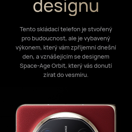
designu
Tento skládací telefon je stvořený
pro budoucnost, ale je vybavený
výkonem, který vám zpříjemní dnešní
den, a vznášejícím se designem
Space-Age Orbit, který vás donutí
zírat do vesmíru.