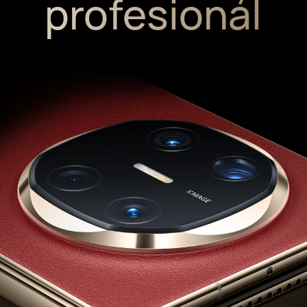
profesionál