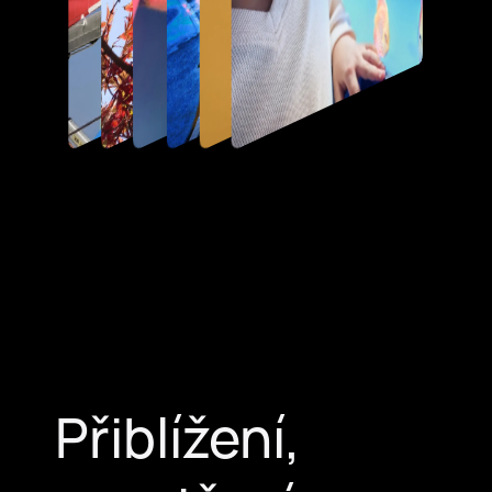
Přiblížení,