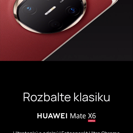
Rozbalte klasiku