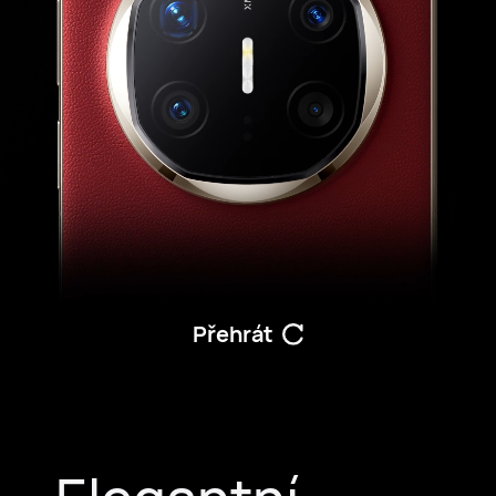
Přehrát