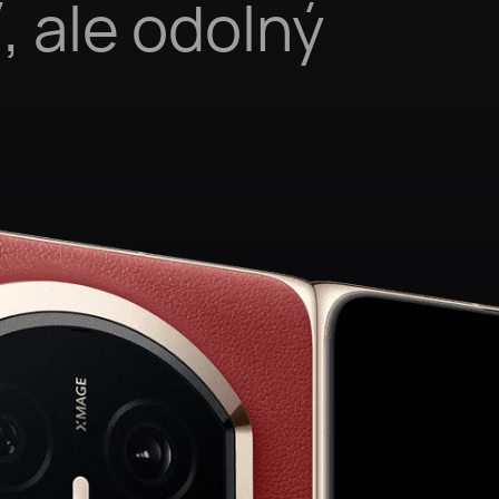
, ale odolný