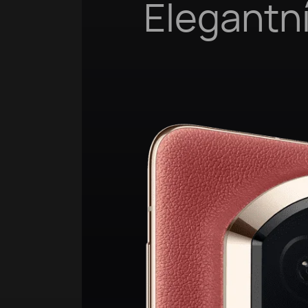
Elegantní