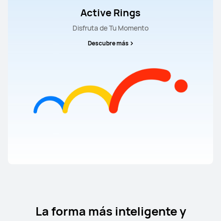
Active Rings
Disfruta de Tu Momento
Descubre más
La forma más inteligente y