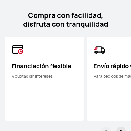
Compra con facilidad,
disfruta con tranquilidad
Financiación flexible
Envío rápido 
4 cuotas sin intereses
Para pedidos de má