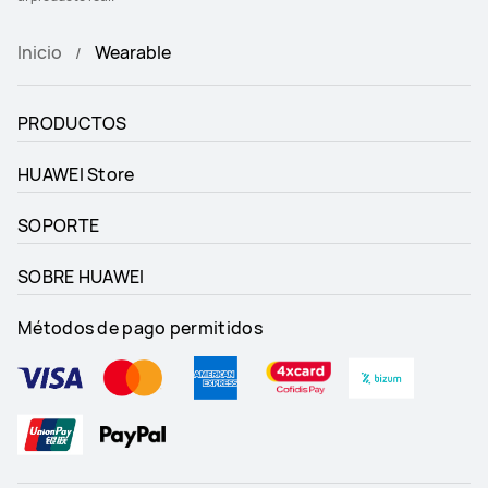
Inicio
Wearable
PRODUCTOS
HUAWEI Store
SOPORTE
SOBRE HUAWEI
Métodos de pago permitidos