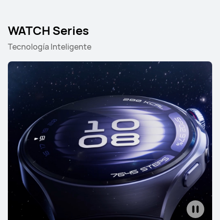
WATCH Series
Tecnología Inteligente