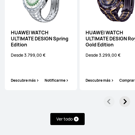
HUAWEI WATCH
HUAWEI WATCH
ULTIMATE DESIGN Spring
ULTIMATE DESIGN Ro
Edition
Gold Edition
Desde 3.799,00 €
Desde 3.299,00 €
Descubre más
Notificarme
Descubre más
Comprar
Ver todo