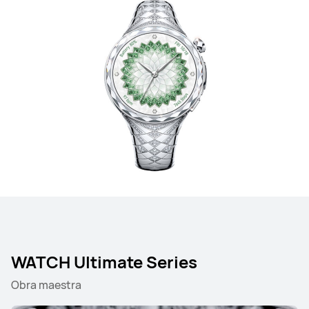
WATCH Ultimate Series
Obra maestra