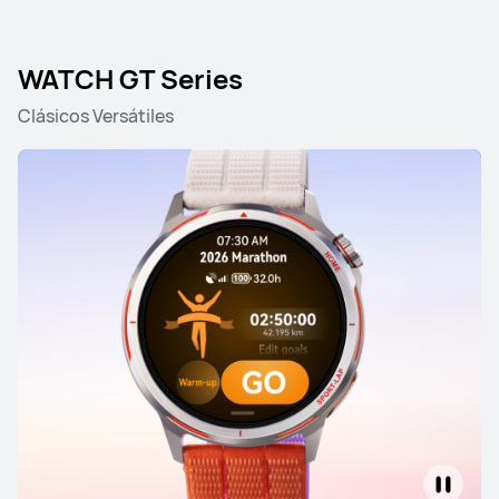
WATCH GT Series
Clásicos Versátiles