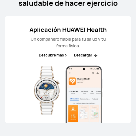
saludable de hacer ejercicio
Aplicación HUAWEI Health
Un compañero fiable para tu salud y tu
forma física.
Descubre más
Descargar