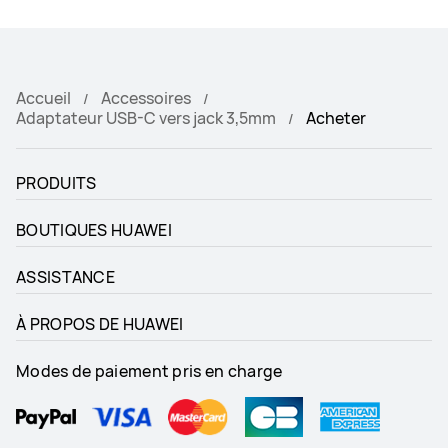
Accueil
Accessoires
Adaptateur USB-C vers jack 3,5mm
Acheter
PRODUITS
BOUTIQUES HUAWEI
ASSISTANCE
À PROPOS DE HUAWEI
Modes de paiement pris en charge