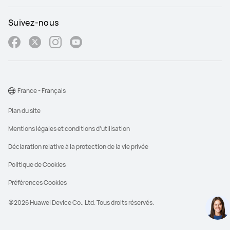
Suivez-nous
France - Français
Plan du site
Mentions légales et conditions d’utilisation
Déclaration relative à la protection de la vie privée
Politique de Cookies
Préférences Cookies
@2026 Huawei Device Co., Ltd. Tous droits réservés.