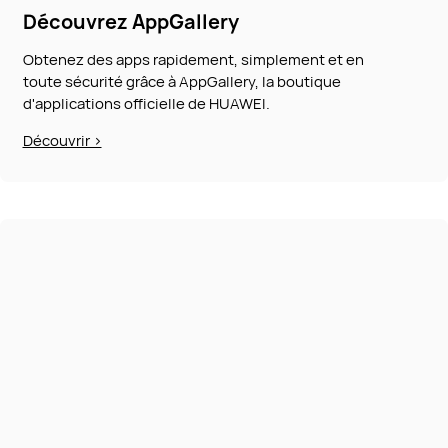
Découvrez AppGallery
Obtenez des apps rapidement, simplement et en
toute sécurité grâce à AppGallery, la boutique
d'applications officielle de HUAWEI.
Découvrir >