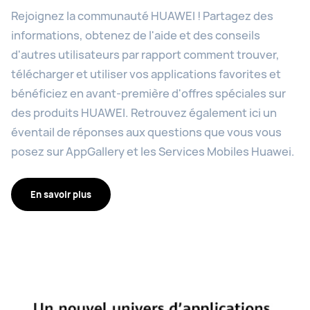
Rejoignez la communauté HUAWEI ! Partagez des
informations, obtenez de l'aide et des conseils
d'autres utilisateurs par rapport comment trouver,
télécharger et utiliser vos applications favorites et
bénéficiez en avant-première d'offres spéciales sur
des produits HUAWEI. Retrouvez également ici un
éventail de réponses aux questions que vous vous
posez sur AppGallery et les Services Mobiles Huawei.
En savoir plus