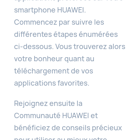
smartphone HUAWEI.
Commencez par suivre les
différentes étapes énumérées
ci-dessous. Vous trouverez alors
votre bonheur quant au
téléchargement de vos
applications favorites.
Rejoignez ensuite la
Communauté HUAWEI et
bénéficiez de conseils précieux