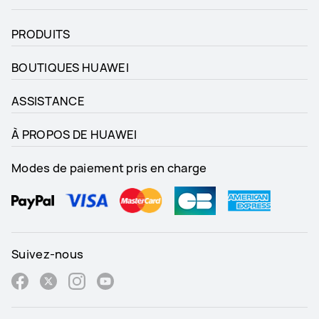
PRODUITS
BOUTIQUES HUAWEI
ASSISTANCE
À PROPOS DE HUAWEI
Modes de paiement pris en charge
Suivez-nous