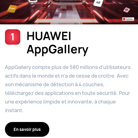
HUAWEI
1
AppGallery
AppGallery compte plus de 580 millions d'utilisateurs
actifs dans le monde et n'a de cesse de croitre. Avec
son mécanisme de détection à 4 couches,
téléchargez des applications en toute sécurité. Pour
une expérience limpide et innovante, à chaque
instant.
En savoir plus