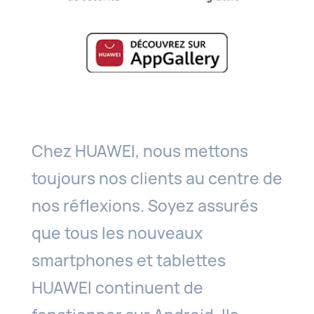
Chez HUAWEI, nous mettons
toujours nos clients au centre de
nos réflexions. Soyez assurés
que tous les nouveaux
smartphones et tablettes
HUAWEI continuent de