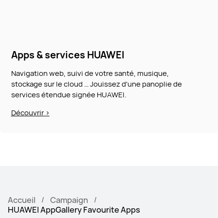
Apps & services HUAWEI
Navigation web, suivi de votre santé, musique,
stockage sur le cloud … Jouissez d'une panoplie de
services étendue signée HUAWEI.
Découvrir >
Accueil
Campaign
HUAWEI AppGallery Favourite Apps