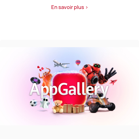
En savoir plus >