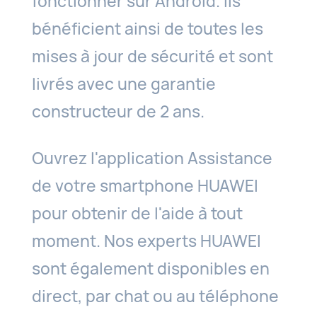
fonctionner sur Android. Ils
bénéficient ainsi de toutes les
mises à jour de sécurité et sont
livrés avec une garantie
constructeur de 2 ans.
Ouvrez l'application Assistance
de votre smartphone HUAWEI
pour obtenir de l'aide à tout
moment. Nos experts HUAWEI
sont également disponibles en
direct, par chat ou au téléphone