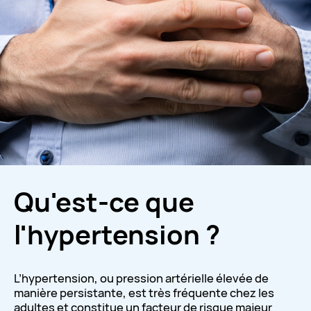
Qu'est-ce que
l'hypertension ?
L’hypertension, ou pression artérielle élevée de
manière persistante, est très fréquente chez les
adultes et constitue un facteur de risque majeur