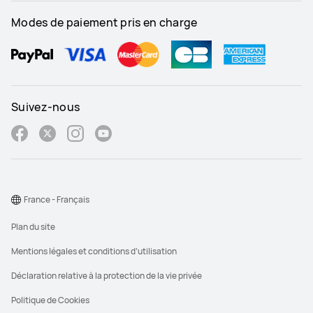
Modes de paiement pris en charge
Suivez-nous
France - Français
Plan du site
Mentions légales et conditions d’utilisation
Déclaration relative à la protection de la vie privée
Politique de Cookies