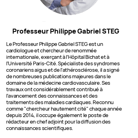
Professeur Philippe Gabriel STEG
Le Professeur Philippe Gabriel STEG est un
cardiologue et chercheur de renommée
internationale, exerçant à l’Hôpital Bichat et à
l’Université Paris-Cité. Spécialiste des syndromes
coronariens aigus et de l’athérosclérose, il a signé
de nombreuses publications majeures dans le
domaine de la médecine cardiovasculaire. Ses
travaux ont considérablement contribué à
l’avancement des connaissances et des
traitements des maladies cardiaques. Reconnu
comme "chercheur hautement cité" chaque année
depuis 2014, il occupe également le poste de
rédacteur en chef adjoint pour la diffusion des
connaissances scientifiques.