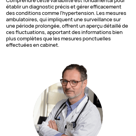
Comprendre cette variabilité est fondamental pour
établir un diagnostic précis et gérer efficacement
des conditions comme l'hypertension. Les mesures
ambulatoires, qui impliquent une surveillance sur
une période prolongée, offrent un aperçu détaillé de
ces fluctuations, apportant des informations bien
plus complètes que les mesures ponctuelles
effectuées en cabinet.