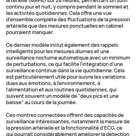
artérielle (MAPA) sur 24 heures, permettant un suivi
continu jour et nuit, y compris pendant le sommeil et
les activités quotidiennes. Cela offre une vue
d'ensemble complète des fluctuations de la pression
artérielle que des mesures ponctuelles en cabinet
pourraient manquer.
Ce dernier modèle inclut également des rappels
intelligents pour les mesures diurnes et une
surveillance nocturne automatique avec un minimum
de perturbations, ce qui facilite l'intégration d'une
surveillance continue dans la vie quotidienne. Cela
est particulièrement utile pour suivre les variations
dues aux émotions, à l'environnement, à
l'alimentation et aux routines quotidiennes, qui
suivent souvent un modèle de "deux pics et une
baisse" au cours de la journée.
Ces montres connectées offrent des capacités de
surveillance intéressantes, notamment la mesure de
la pression artérielle et la fonctionnalité d'ECG, ce
qui pourrait considérablement améliorer la détection