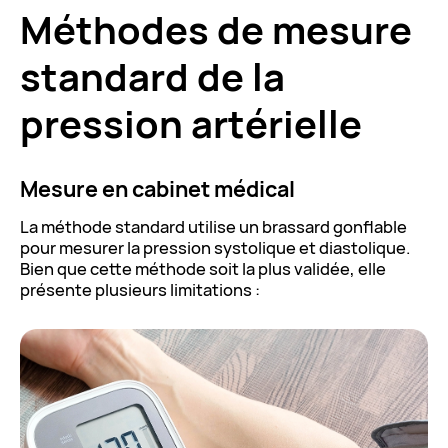
Méthodes de mesure
standard de la
pression artérielle
Mesure en cabinet médical
La méthode standard utilise un brassard gonflable
pour mesurer la pression systolique et diastolique.
Bien que cette méthode soit la plus validée, elle
présente plusieurs limitations :