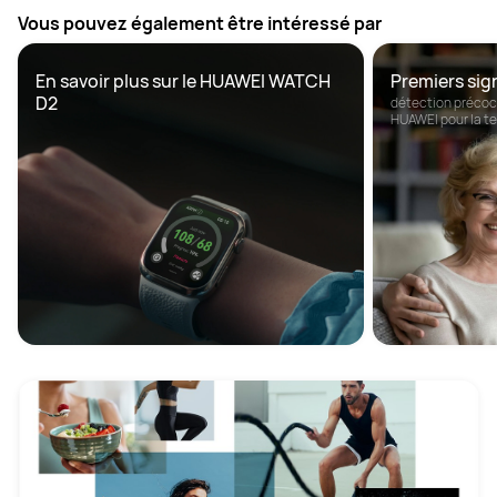
Vous pouvez également être intéressé par
En savoir plus sur le HUAWEI WATCH 
Premiers sig
D2
détection précoc
HUAWEI pour la te