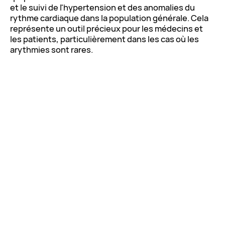
et le suivi de l'hypertension et des anomalies du
rythme cardiaque dans la population générale. Cela
représente un outil précieux pour les médecins et
les patients, particulièrement dans les cas où les
arythmies sont rares.