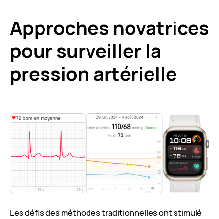
Approches novatrices
pour surveiller la
pression artérielle
Les défis des méthodes traditionnelles ont stimulé