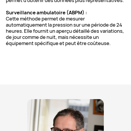
permet d’obtenir des données plus représentatives.
Surveillance ambulatoire (ABPM) :
Cette méthode permet de mesurer
automatiquement la pression sur une période de 24
heures. Elle fournit un aperçu détaillé des variations,
de jour comme de nuit, mais nécessite un
équipement spécifique et peut être coûteuse.