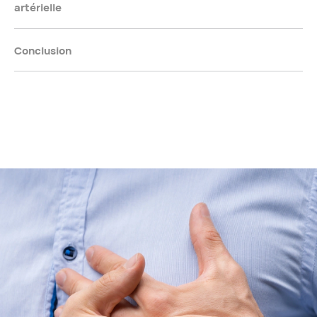
artérielle
Conclusion