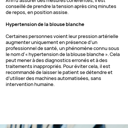
Afin d’assurer des mesures cohérentes, il est
conseillé de prendre la tension après cinq minutes
de repos, en position assise.
Hypertension de la blouse blanche
Certaines personnes voient leur pression artérielle
augmenter uniquement en présence d’un
professionnel de santé, un phénomène connu sous
le nom d'« hypertension de la blouse blanche ». Cela
peut mener à des diagnostics erronés et à des
traitements inappropriés. Pour éviter cela, il est
recommandé de laisser le patient se détendre et
d’utiliser des machines automatisées, sans
intervention humaine.