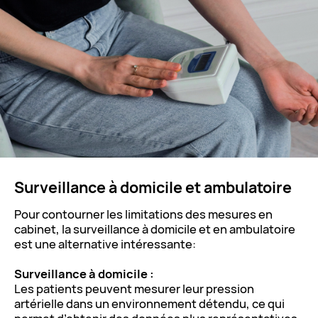
Surveillance à domicile et ambulatoire
Pour contourner les limitations des mesures en
cabinet, la surveillance à domicile et en ambulatoire
est une alternative intéressante:
Surveillance à domicile :
Les patients peuvent mesurer leur pression
artérielle dans un environnement détendu, ce qui