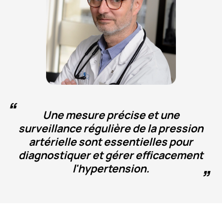
Une mesure précise et une
surveillance régulière de la pression
artérielle sont essentielles pour
diagnostiquer et gérer efficacement
l'hypertension.