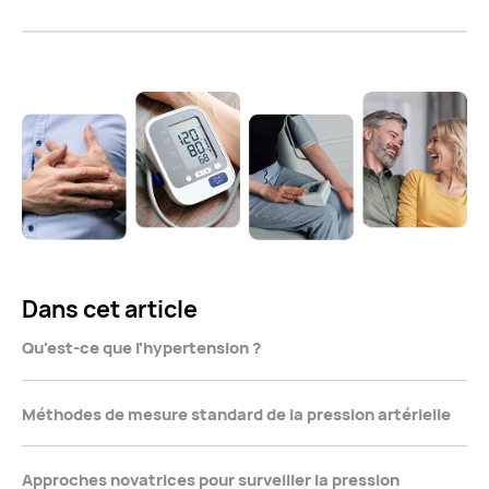
Dans cet article
Qu'est-ce que l'hypertension ?
Méthodes de mesure standard de la pression artérielle
Approches novatrices pour surveiller la pression