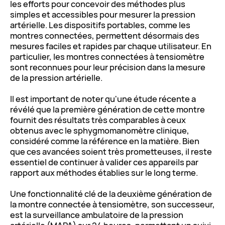
les efforts pour concevoir des méthodes plus
simples et accessibles pour mesurer la pression
artérielle. Les dispositifs portables, comme les
montres connectées, permettent désormais des
mesures faciles et rapides par chaque utilisateur. En
particulier, les montres connectées à tensiomètre
sont reconnues pour leur précision dans la mesure
de la pression artérielle.
Il est important de noter qu'une étude récente a
révélé que la première génération de cette montre
fournit des résultats très comparables à ceux
obtenus avec le sphygmomanomètre clinique,
considéré comme la référence en la matière. Bien
que ces avancées soient très prometteuses, il reste
essentiel de continuer à valider ces appareils par
rapport aux méthodes établies sur le long terme.
Une fonctionnalité clé de la deuxième génération de
la montre connectée à tensiomètre, son successeur,
est la surveillance ambulatoire de la pression