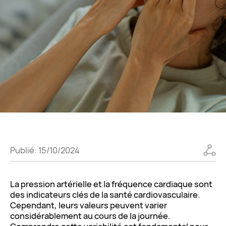
Publié: 15/10/2024
La pression artérielle et la fréquence cardiaque sont
des indicateurs clés de la santé cardiovasculaire.
Cependant, leurs valeurs peuvent varier
considérablement au cours de la journée.