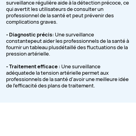
surveillance régulière aide à la détection précoce, ce
qui avertit les utilisateurs de consulter un
professionnel de la santé et peut prévenir des
complications graves.
- Diagnostic précis:
Une surveillance
constantepeut aider les professionnels de la santé à
fournir un tableau plusdétaillé des fluctuations de la
pression artérielle.
- Traitement efficace :
Une surveillance
adéquatede la tension artérielle permet aux
professionnels de la santé d'avoir une meilleure idée
de l'efficacité des plans de traitement.