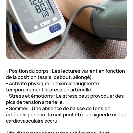
- Position du corps : Les lectures varient en fonction
de la position (assis, debout, allongé).
- Activité physique : L'exerciceaugmente
temporairement la pression artérielle.
- Stress et émotions : Le stress peut provoquer des
pics de tension artérielle.
- Sommeil : Une absence de baisse de tension
artérielle pendant la nuit peut être un signede risque
cardiovasculaire accru.