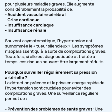
pour plusieurs maladies graves. Elle augmente
considérablement la probabilité de:
- Accident vasculaire cérébral
- Crise cardiaque
- Insuffisance cardiaque
- Insuffisance rénale
Souvent asymptomatique, l’hypertension est
surnommée le « tueur silencieux ». Les symptômes
n’apparaissent qu’à la suite de complications graves.
Toutefois, si elle est diagnostiquée et traitée à
temps, ces risques peuvent être largement réduits.
Pourquoi surveiller régulièrement sa pression
artérielle ?
La détection précoce et la prise en charge rapide de
l'hypertension sont cruciales pour éviter des
complications graves. Une surveillance régulière
permet de :
- Prévention des problèmes de santé graves:
Une