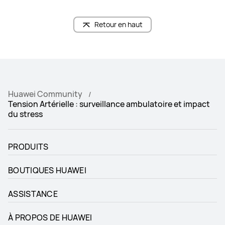
Retour en haut
Huawei Community
Tension Artérielle : surveillance ambulatoire et impact
du stress
PRODUITS
BOUTIQUES HUAWEI
ASSISTANCE
À PROPOS DE HUAWEI