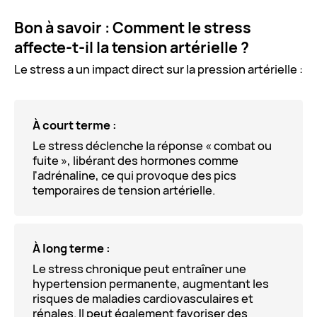
Bon à savoir : Comment le stress
affecte-t-il la tension artérielle ?
Le stress a un impact direct sur la pression artérielle :
À court terme :
Le stress déclenche la réponse « combat ou
fuite », libérant des hormones comme
l'adrénaline, ce qui provoque des pics
temporaires de tension artérielle.
À long terme :
Le stress chronique peut entraîner une
hypertension permanente, augmentant les
risques de maladies cardiovasculaires et
rénales. Il peut également favoriser des