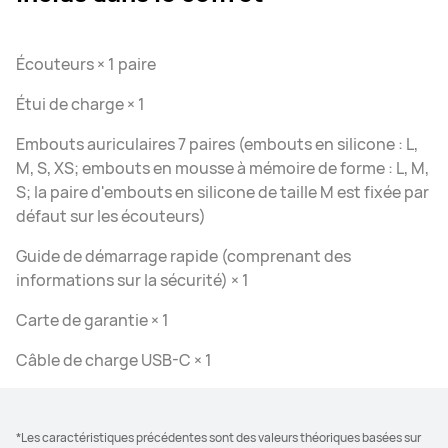
Écouteurs × 1 paire
Étui de charge × 1
Embouts auriculaires 7 paires (embouts en silicone : L,
M, S, XS; embouts en mousse à mémoire de forme : L, M,
S; la paire d'embouts en silicone de taille M est fixée par
défaut sur les écouteurs)
Guide de démarrage rapide (comprenant des
informations sur la sécurité) × 1
Carte de garantie × 1
Câble de charge USB-C × 1
*Les caractéristiques précédentes sont des valeurs théoriques basées sur