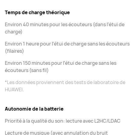
Temps de charge théorique
Environ 40 minutes pour les écouteurs (dans l’étui de
charge)
Environ 1 heure pour l’étui de charge sans les écouteurs
(filaires)
Environ 150 minutes pour l’étui de charge sans les
écouteurs (sans fil)
*Les données proviennent des tests de laboratoire de
HUAWEI.
Autonomie de la batterie
Priorité à la qualité du son: lecture avec L2HC/LDAC
Lecture de musique (avec annulation du bruit