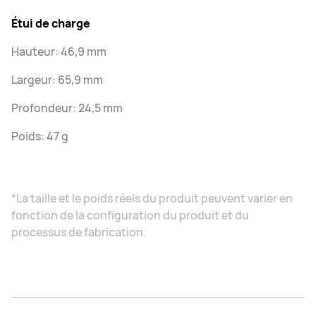
Étui de charge
Hauteur: 46,9 mm
Largeur: 65,9 mm
Profondeur: 24,5 mm
Poids: 47 g
*La taille et le poids réels du produit peuvent varier en
fonction de la configuration du produit et du
processus de fabrication.