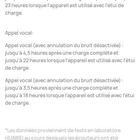
23 heures lorsque l'appareil est utilisé avec l'étui de
charge.
Appel vocal:
Appel vocal (avec annulation du bruit désactivée) :
jusqu'à 4,5 heures après une charge complète et
jusqu'à 22 heures lorsque l'appareil est utilisé avec l'étui
de charge.
Appel vocal (avec annulation du bruit désactivée) :
jusqu'à 3,5 heures après une charge complète et
jusqu'à 18 heures lorsque l'appareil est utilisé avec l'étui
de charge.
*Les données proviennent de tests en laboratoire
HUAWEI au cours desquels les écouteurs ont été