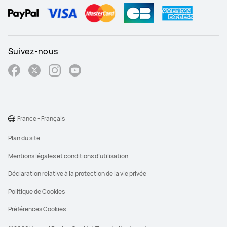
Suivez-nous
France - Français
Plan du site
Mentions légales et conditions d’utilisation
Déclaration relative à la protection de la vie privée
Politique de Cookies
Préférences Cookies