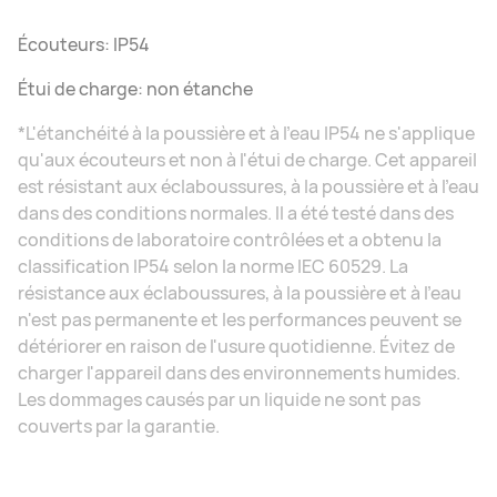
Écouteurs: IP54
Étui de charge: non étanche
*L'étanchéité à la poussière et à l'eau IP54 ne s'applique
qu'aux écouteurs et non à l'étui de charge. Cet appareil
est résistant aux éclaboussures, à la poussière et à l'eau
dans des conditions normales. Il a été testé dans des
conditions de laboratoire contrôlées et a obtenu la
classification IP54 selon la norme IEC 60529. La
résistance aux éclaboussures, à la poussière et à l'eau
n'est pas permanente et les performances peuvent se
détériorer en raison de l'usure quotidienne. Évitez de
charger l'appareil dans des environnements humides.
Les dommages causés par un liquide ne sont pas
couverts par la garantie.