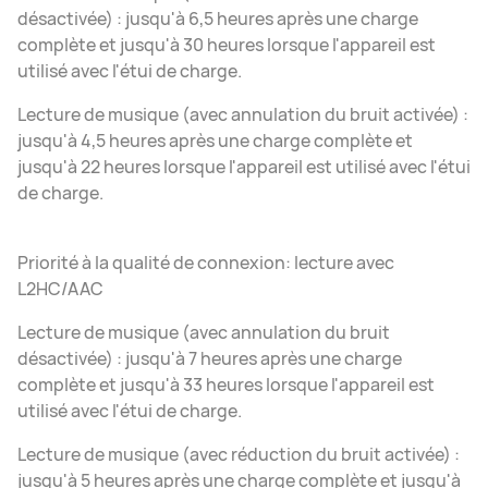
désactivée) : jusqu'à 6,5 heures après une charge
complète et jusqu'à 30 heures lorsque l'appareil est
utilisé avec l'étui de charge.
Lecture de musique (avec annulation du bruit activée) :
jusqu'à 4,5 heures après une charge complète et
jusqu'à 22 heures lorsque l'appareil est utilisé avec l'étui
de charge.
Priorité à la qualité de connexion: lecture avec
L2HC/AAC
Lecture de musique (avec annulation du bruit
désactivée) : jusqu'à 7 heures après une charge
complète et jusqu'à 33 heures lorsque l'appareil est
utilisé avec l'étui de charge.
Lecture de musique (avec réduction du bruit activée) :
jusqu'à 5 heures après une charge complète et jusqu'à