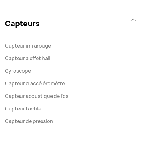
Capteurs
Capteur infrarouge
Capteur à effet hall
Gyroscope
Capteur d'accéléromètre
Capteur acoustique de l'os
Capteur tactile
Capteur de pression