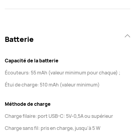
Batterie
Capacité de la batterie
Écouteurs: 55 mAh (valeur minimum pour chaque) ;
Étui de charge: 510 mAh (valeur minimum)
Méthode de charge
Charge filaire: port USB-C: 5V-0,5A ou supérieur
Charge sans fil: pris en charge, jusqu'à 5 W