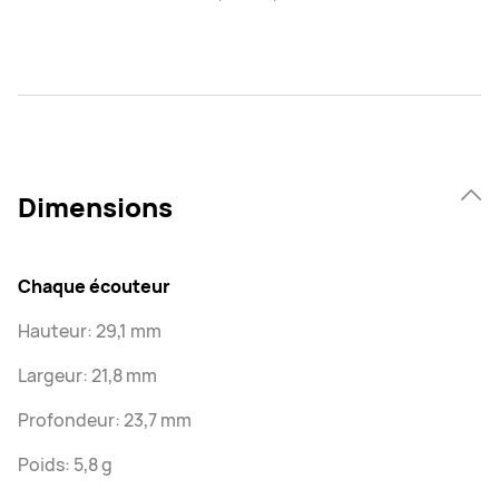
Dimensions
Chaque écouteur
Hauteur: 29,1 mm
Largeur: 21,8 mm
Profondeur: 23,7 mm
Poids: 5,8 g