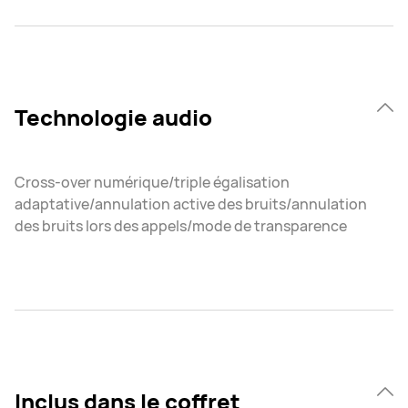
Technologie audio
Cross-over numérique/triple égalisation
adaptative/annulation active des bruits/annulation
des bruits lors des appels/mode de transparence
Inclus dans le coffret