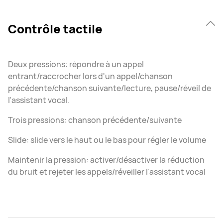
Contrôle tactile
Deux pressions: répondre à un appel
entrant/raccrocher lors d'un appel/chanson
précédente/chanson suivante/lecture, pause/réveil de
l'assistant vocal.
Trois pressions: chanson précédente/suivante
Slide: slide vers le haut ou le bas pour régler le volume
Maintenir la pression: activer/désactiver la réduction
du bruit et rejeter les appels/réveiller l'assistant vocal