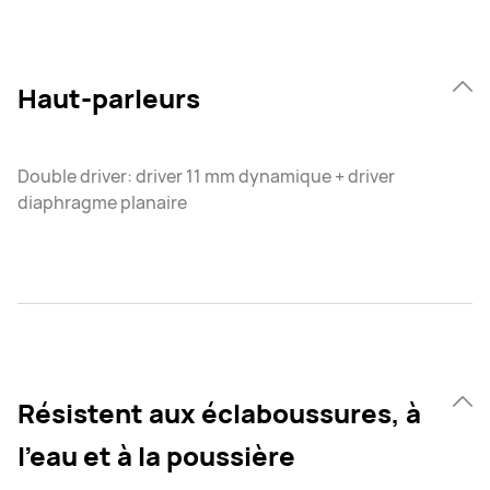
Haut-parleurs
Double driver: driver 11 mm dynamique + driver
diaphragme planaire
Résistent aux éclaboussures, à
l’eau et à la poussière