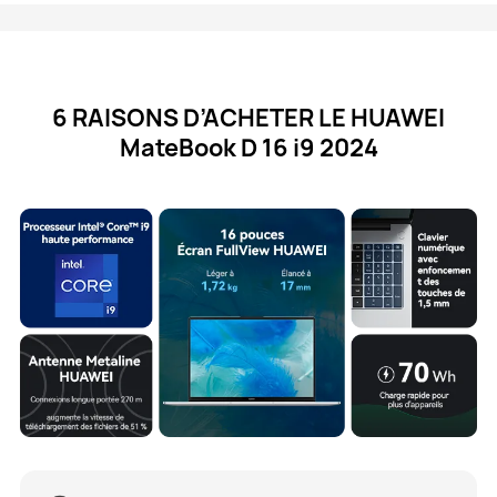
6 RAISONS D’ACHETER LE HUAWEI
MateBook D 16 i9 2024