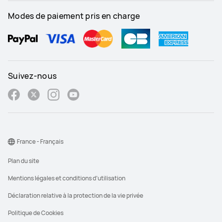
Modes de paiement pris en charge
Suivez-nous
France - Français
Plan du site
Mentions légales et conditions d’utilisation
Déclaration relative à la protection de la vie privée
Politique de Cookies