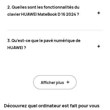
2.
Quelles sont les fonctionnalités du
clavier HUAWEI MateBook D 16 2024 ?
3. Qu'est-ce que le pavé numérique de
HUAWEI ?
Afficher plus
Découvrez quel ordinateur est fait pour vous