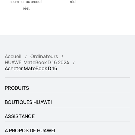
soumises au produit 
réel.
réel.
Accueil
Ordinateurs
HUAWEI MateBook D 16 2024
Acheter MateBook D 16
PRODUITS
BOUTIQUES HUAWEI
ASSISTANCE
À PROPOS DE HUAWEI