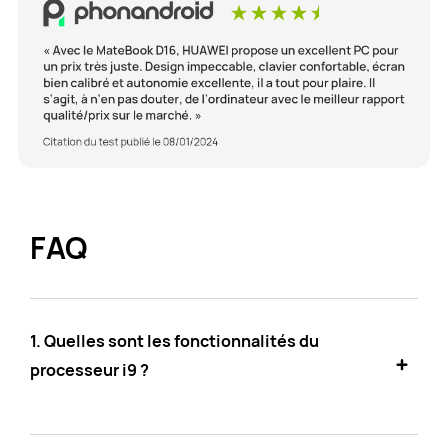
FAQ
1. Quelles sont les fonctionnalités du
processeur i9 ?