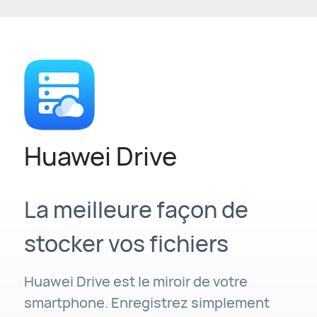
Huawei Drive
La meilleure façon de
stocker vos fichiers
Huawei Drive est le miroir de votre
smartphone. Enregistrez simplement