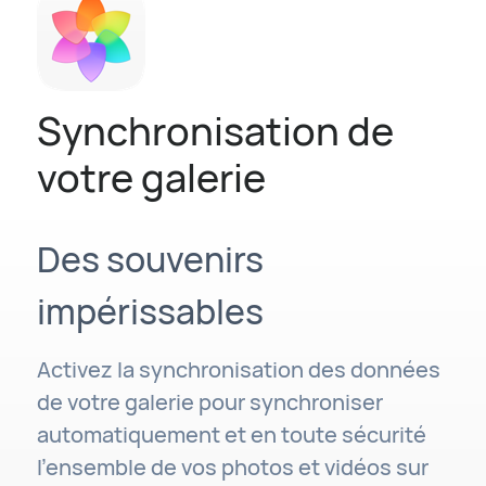
Synchronisation de
votre galerie
Des souvenirs
impérissables
Activez la synchronisation des données
de votre galerie pour synchroniser
automatiquement et en toute sécurité
l'ensemble de vos photos et vidéos sur