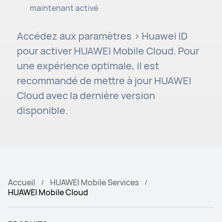
maintenant activé
Accédez aux paramètres > Huawei ID
pour activer HUAWEI Mobile Cloud. Pour
une expérience optimale, il est
recommandé de mettre à jour HUAWEI
Cloud avec la dernière version
disponible.
Accueil
HUAWEI Mobile Services
HUAWEI Mobile Cloud