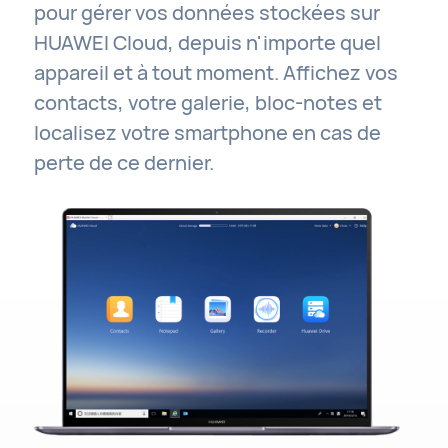
pour gérer vos données stockées sur
HUAWEI Cloud, depuis n'importe quel
appareil et à tout moment. Affichez vos
contacts, votre galerie, bloc-notes et
localisez votre smartphone en cas de
perte de ce dernier.