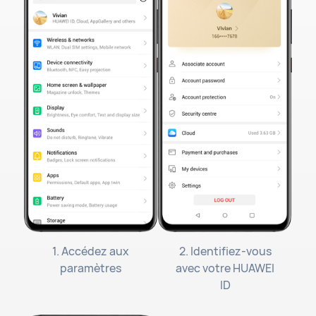
1. Accédez aux
2. Identifiez-vous
paramètres
avec votre HUAWEI
ID