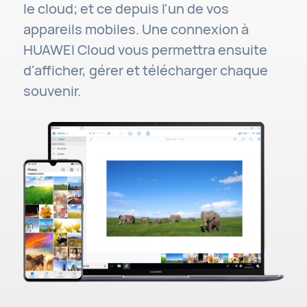
le cloud; et ce depuis l'un de vos
appareils mobiles. Une connexion à
HUAWEI Cloud vous permettra ensuite
d'afficher, gérer et télécharger chaque
souvenir.