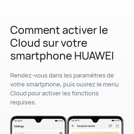
Comment activer le
Cloud sur votre
smartphone HUAWEI
Rendez-vous dans les paramètres de
votre smartphone, puis ouvrez le menu
Cloud pour activer les fonctions
requises.