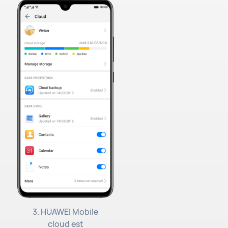
3. HUAWEI Mobile
cloud est