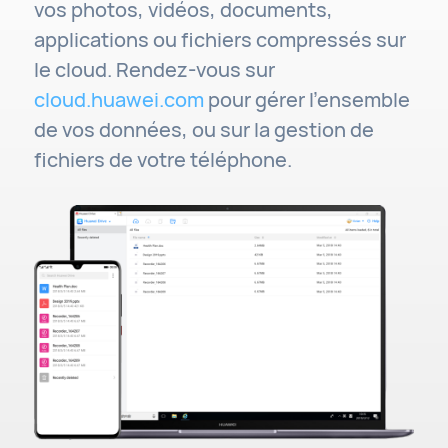
vos photos, vidéos, documents,
applications ou fichiers compressés sur
le cloud. Rendez-vous sur
cloud.huawei.com
pour gérer l'ensemble
de vos données, ou sur la gestion de
fichiers de votre téléphone.