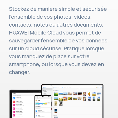
Stockez de manière simple et sécurisée
l'ensemble de vos photos, vidéos,
contacts, notes ou autres documents.
HUAWEI Mobile Cloud vous permet de
sauvegarder l'ensemble de vos données
sur un cloud sécurisé. Pratique lorsque
vous manquez de place sur votre
smartphone, ou lorsque vous devez en
changer.