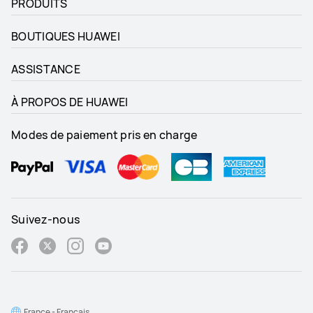
PRODUITS
BOUTIQUES HUAWEI
ASSISTANCE
À PROPOS DE HUAWEI
Modes de paiement pris en charge
Suivez-nous
France - Français