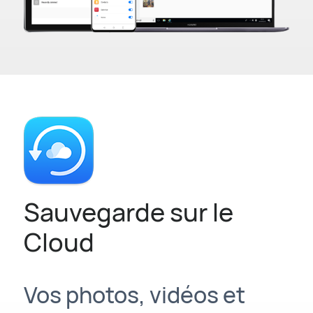
Sauvegarde sur le
Cloud
Vos photos, vidéos et