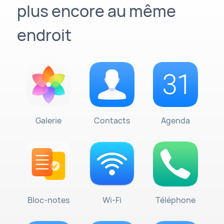
plus encore au même
endroit
Galerie
Contacts
Agenda
Bloc-notes
Wi-Fi
Téléphone