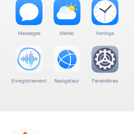
Messages
Météo
Horloge
Enregistrement
Navigateur
Paramètres