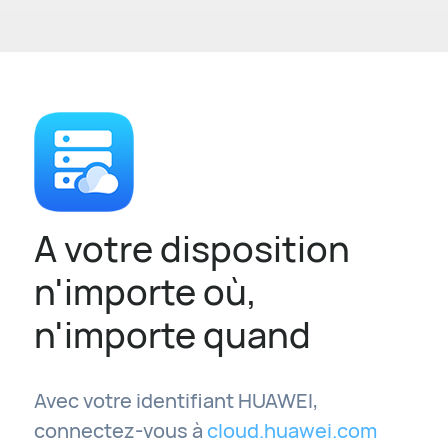
A votre disposition
n'importe où,
n'importe quand
Avec votre identifiant HUAWEI,
connectez-vous à
cloud.huawei.com