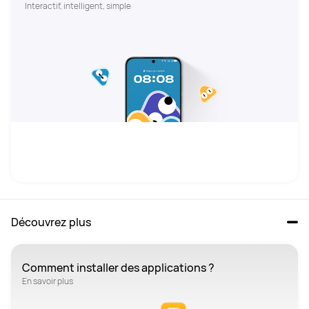
Interactif, intelligent, simple 
Découvrez plus 
Comment installer des applications ?
En savoir plus