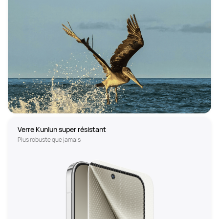
Plus robuste que jamais