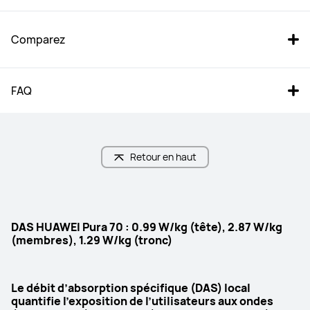
Comparez