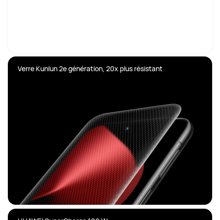
Verre Kunlun 2e génération, 20x plus résistant