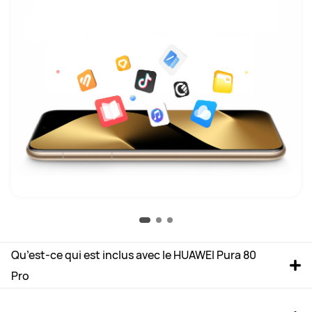
Qu’est-ce qui est inclus avec le HUAWEI Pura 80 
Pro