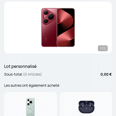
1/12
Lot personnalisé
Sous-total
(0 Articles)
0,00 €
Les autres ont également acheté