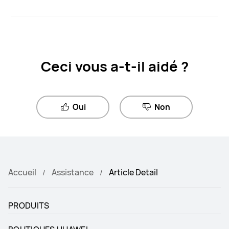
Ceci vous a-t-il aidé ?
Oui
Non
Accueil
Assistance
Article Detail
PRODUITS