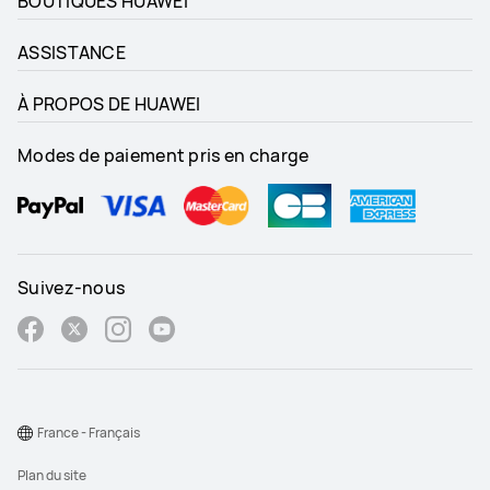
BOUTIQUES HUAWEI
ASSISTANCE
À PROPOS DE HUAWEI
Modes de paiement pris en charge
Suivez-nous
France - Français
Plan du site