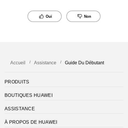
Oui
Non
Accueil
Assistance
Guide Du Débutant
PRODUITS
BOUTIQUES HUAWEI
ASSISTANCE
À PROPOS DE HUAWEI