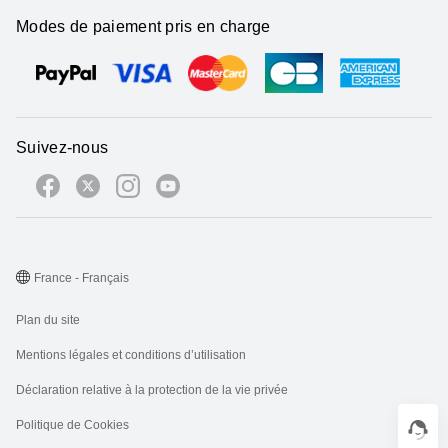
Modes de paiement pris en charge
Suivez-nous
France - Français
Plan du site
Mentions légales et conditions d’utilisation
Déclaration relative à la protection de la vie privée
Politique de Cookies