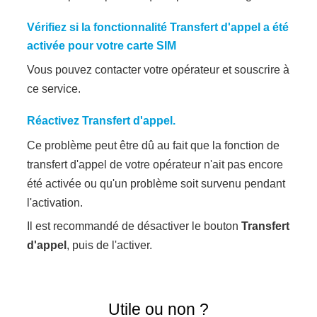
Vérifiez si la fonctionnalité
Transfert d'appel
a été
activée pour votre carte SIM
Vous pouvez contacter votre opérateur et souscrire à
ce service.
Réactivez
Transfert d'appel
.
Ce problème peut être dû au fait que la fonction de
transfert d'appel de votre opérateur n'ait pas encore
été activée ou qu'un problème soit survenu pendant
l'activation.
Il est recommandé de désactiver le bouton
Transfert
d'appel
, puis de l'activer.
Utile ou non ?